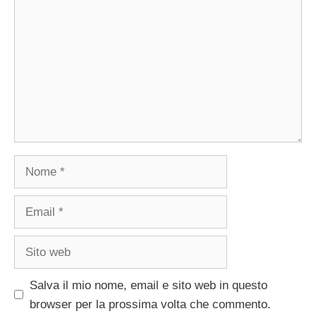
Nome
Email
Sito
web
Salva il mio nome, email e sito web in questo
browser per la prossima volta che commento.