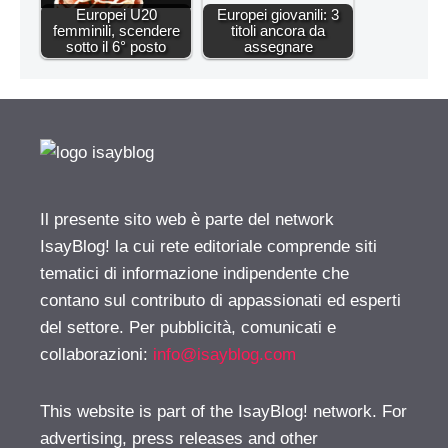
Europei U20
Europei giovanili: 3
femminili, scendere
titoli ancora da
sotto il 6° posto
assegnare
Il presente sito web è parte del network
IsayBlog! la cui rete editoriale comprende siti
tematici di informazione indipendente che
contano sul contributo di appassionati ed esperti
del settore. Per pubblicità, comunicati e
collaborazioni:
info@isayblog.com
This website is part of the IsayBlog! network. For
advertising, press releases and other