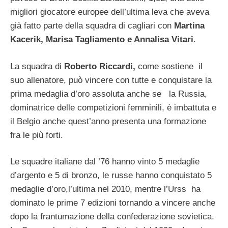
migliori giocatore europee dell’ultima leva che aveva
già fatto parte della squadra di cagliari con
Martina
Kacerik, Marisa Tagliamento e Annalisa Vitari
.
La squadra di
Roberto Riccardi,
come sostiene il
suo allenatore, può vincere con tutte e conquistare la
prima medaglia d’oro assoluta anche se la Russia,
dominatrice delle competizioni femminili, è imbattuta e
il Belgio anche quest’anno presenta una formazione
fra le più forti.
Le squadre italiane dal ’76 hanno vinto 5 medaglie
d’argento e 5 di bronzo, le russe hanno conquistato 5
medaglie d’oro,l’ultima nel 2010, mentre l’Urss ha
dominato le prime 7 edizioni tornando a vincere anche
dopo la frantumazione della confederazione sovietica.