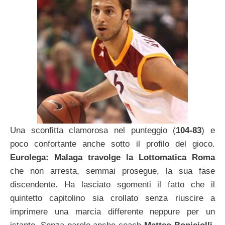
Una sconfitta clamorosa nel punteggio (
104-83
) e
poco confortante anche sotto il profilo del gioco.
Eurolega: Malaga travolge la Lottomatica Roma
che non arresta, semmai prosegue, la sua fase
discendente. Ha lasciato sgomenti il fatto che il
quintetto capitolino sia crollato senza riuscire a
imprimere una marcia differente neppure per un