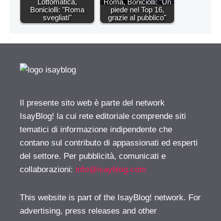
Lottomatica,
Roma, Boniciolli: "Un
Boniciolli: "Roma
piede nel Top 16,
svegliati"
grazie al pubblico"
Il presente sito web è parte del network
IsayBlog! la cui rete editoriale comprende siti
tematici di informazione indipendente che
contano sul contributo di appassionati ed esperti
del settore. Per pubblicità, comunicati e
collaborazioni:
info@isayblog.com
This website is part of the IsayBlog! network. For
advertising, press releases and other