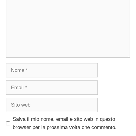
Nome
Email
Sito
web
Salva il mio nome, email e sito web in questo
browser per la prossima volta che commento.