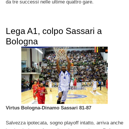
da tre successi nelle ultime quattro gare.
Lega A1, colpo Sassari a
Bologna
Virtus Bologna-Dinamo Sassari 81-87
Salvezza ipotecata, sogno playoff intatto, arriva anche