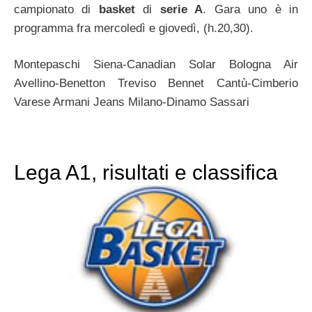
campionato di
basket
di
serie A
. Gara uno è in
programma fra mercoledì e giovedì, (h.20,30).
Montepaschi Siena-Canadian Solar Bologna Air
Avellino-Benetton Treviso Bennet Cantù-Cimberio
Varese Armani Jeans Milano-Dinamo Sassari
Lega A1, risultati e classifica