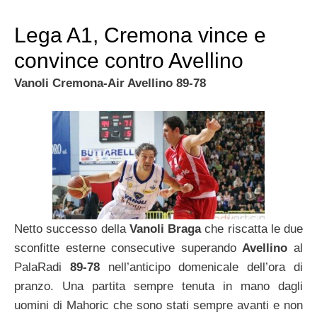
Lega A1, Cremona vince e
convince contro Avellino
Vanoli Cremona-Air Avellino 89-78
Netto successo della
Vanoli Braga
che riscatta le due
sconfitte esterne consecutive superando
Avellino
al
PalaRadi
89-78
nell’anticipo domenicale dell’ora di
pranzo. Una partita sempre tenuta in mano dagli
uomini di Mahoric che sono stati sempre avanti e non