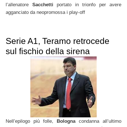
l’allenatore
Sacchetti
portato in trionfo per avere
agganciato da neopromossa i play-off
Serie A1, Teramo retrocede
sul fischio della sirena
Nell’epilogo più folle,
Bologna
condanna all’ultimo