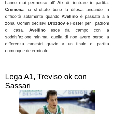
hanno mai permesso all’
Air
di rientrare in partita.
Cremona
ha sfruttato bene la difesa, andando in
difficoltà solamente quando
Avellino
è passata alla
zona. Uomini decisivi
Drozdov e Foster
per i padroni
di casa.
Avellino
esce dal campo con la
soddisfazione minima, quella di non avere perso la
differenza canestri grazie a un finale di partita
comunque determinato.
Lega A1, Treviso ok con
Sassari