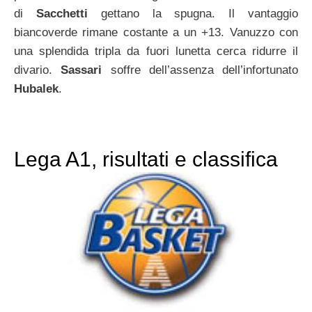
di
Sacchetti
gettano la spugna. Il vantaggio
biancoverde rimane costante a un +13. Vanuzzo con
una splendida tripla da fuori lunetta cerca ridurre il
divario.
Sassari
soffre dell’assenza dell’infortunato
Hubalek
.
Lega A1, risultati e classifica