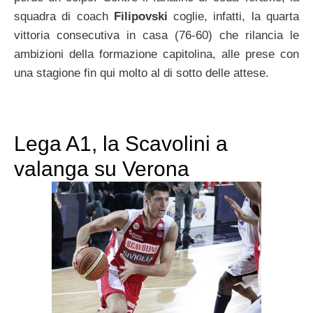
squadra di coach
Filipovski
coglie, infatti, la quarta
vittoria consecutiva in casa (76-60) che rilancia le
ambizioni della formazione capitolina, alle prese con
una stagione fin qui molto al di sotto delle attese.
Lega A1, la Scavolini a
valanga su Verona