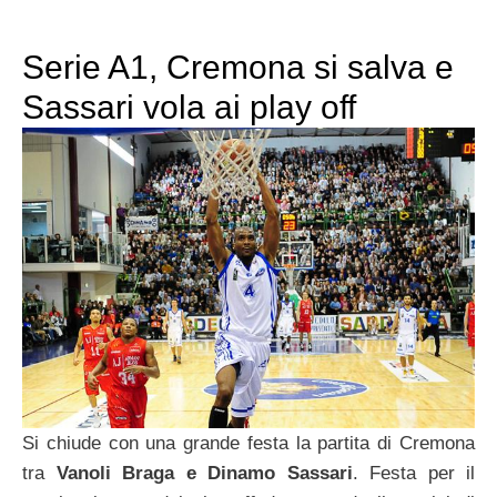
Serie A1, Cremona si salva e
Sassari vola ai play off
Si chiude con una grande festa la partita di Cremona
tra
Vanoli Braga e Dinamo Sassari
. Festa per il