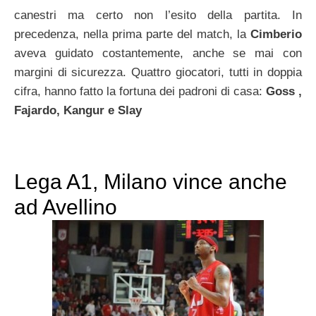
canestri ma certo non l’esito della partita. In
precedenza, nella prima parte del match, la
Cimberio
aveva guidato costantemente, anche se mai con
margini di sicurezza. Quattro giocatori, tutti in doppia
cifra, hanno fatto la fortuna dei padroni di casa:
Goss ,
Fajardo, Kangur e Slay
Lega A1, Milano vince anche
ad Avellino