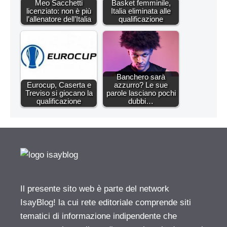
Meo Sacchetti
Basket femminile,
licenziato: non è più
Italia eliminata alle
l’allenatore dell’Italia
qualificazione
Banchero sarà
Eurocup, Caserta e
azzurro? Le sue
Treviso si giocano la
parole lasciano pochi
qualificazione
dubbi…
Il presente sito web è parte del network
IsayBlog! la cui rete editoriale comprende siti
tematici di informazione indipendente che