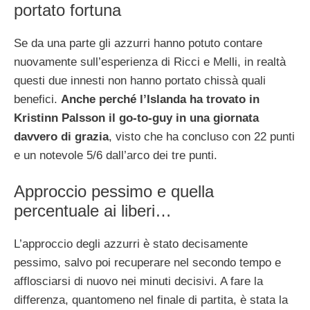
portato fortuna
Se da una parte gli azzurri hanno potuto contare
nuovamente sull’esperienza di Ricci e Melli, in realtà
questi due innesti non hanno portato chissà quali
benefici.
Anche perché l’Islanda ha trovato in
Kristinn Palsson il go-to-guy in una giornata
davvero di grazia
, visto che ha concluso con 22 punti
e un notevole 5/6 dall’arco dei tre punti.
Approccio pessimo e quella
percentuale ai liberi…
L’approccio degli azzurri è stato decisamente
pessimo, salvo poi recuperare nel secondo tempo e
afflosciarsi di nuovo nei minuti decisivi. A fare la
differenza, quantomeno nel finale di partita, è stata la