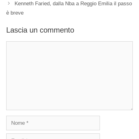
Kenneth Faried, dalla Nba a Reggio Emilia il passo
è breve
Lascia un commento
Commento
Nome
Email