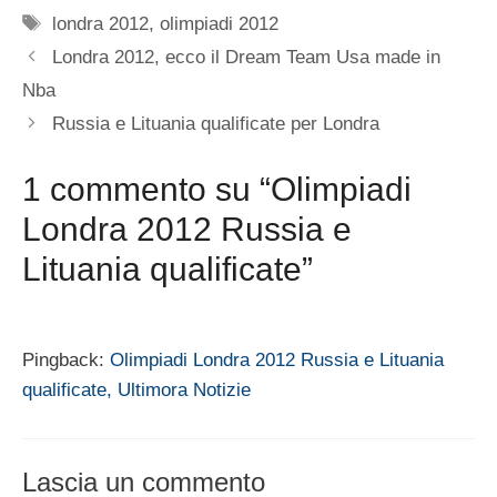
Tag
londra 2012
,
olimpiadi 2012
Londra 2012, ecco il Dream Team Usa made in
Nba
Russia e Lituania qualificate per Londra
1 commento su “Olimpiadi
Londra 2012 Russia e
Lituania qualificate”
Pingback:
Olimpiadi Londra 2012 Russia e Lituania
qualificate, Ultimora Notizie
Lascia un commento