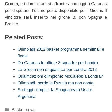
Grecia
, e i dominicani si affronteranno oggi a Caracas
per disputarsi l’ultimo posto disponibile per i Giochi. Il
vincitore sarà inserito nel girone B, con Spagna e
Brasile.
Related Posts:
Olimpiadi 2012 basket programma semifinali e
finale
Da Caracas le ultime 3 squadre per Londra
La Grecia non si qualifica per Londra 2012
Qualificazioni olimpiche: McCalebb a Londra?
Olimpiadi, perde la Russia ma non conta
Sorteggi olimpici, la Spagna evita Usa e
Argentina
Categorie
Basket news