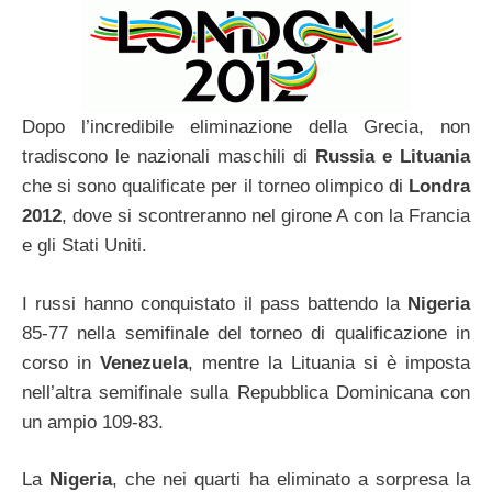
Dopo l’incredibile eliminazione della Grecia, non
tradiscono le nazionali maschili di
Russia e Lituania
che si sono qualificate per il torneo olimpico di
Londra
2012
, dove si scontreranno nel girone A con la Francia
e gli Stati Uniti.
I russi hanno conquistato il pass battendo la
Nigeria
85-77 nella semifinale del torneo di qualificazione in
corso in
Venezuela
, mentre la Lituania si è imposta
nell’altra semifinale sulla Repubblica Dominicana con
un ampio 109-83.
La
Nigeria
, che nei quarti ha eliminato a sorpresa la