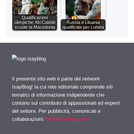
Qualificazioni
olimpiche: McCalebb
Russia e Lituania
scuote la Macedonia
qualificate per Londra
Il presente sito web è parte del network
IsayBlog! la cui rete editoriale comprende siti
tematici di informazione indipendente che
contano sul contributo di appassionati ed esperti
del settore. Per pubblicità, comunicati e
collaborazioni:
info@isayblog.com