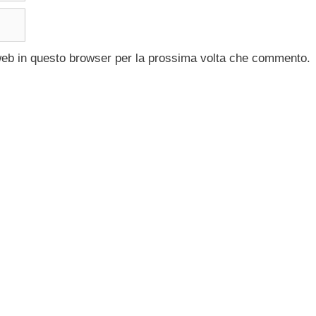
 web in questo browser per la prossima volta che commento.