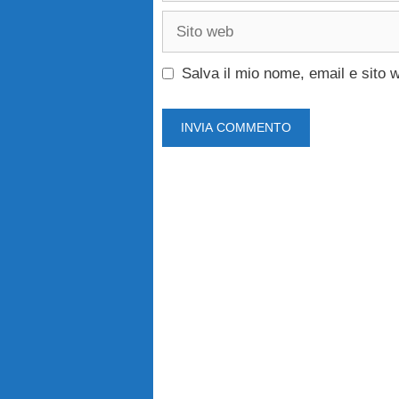
Sito
web
Salva il mio nome, email e sito