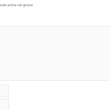
hiude prima nel girone