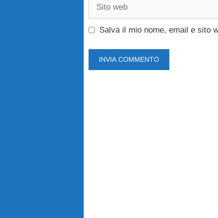
Sito
web
Salva il mio nome, email e sito