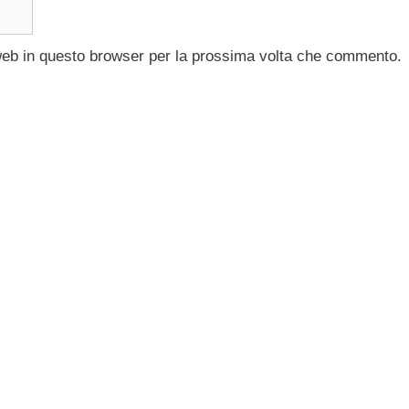
 web in questo browser per la prossima volta che commento.