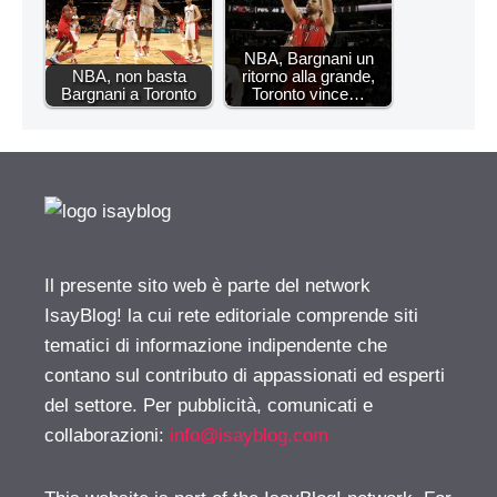
NBA, Bargnani un
NBA, non basta
ritorno alla grande,
Bargnani a Toronto
Toronto vince…
Il presente sito web è parte del network
IsayBlog! la cui rete editoriale comprende siti
tematici di informazione indipendente che
contano sul contributo di appassionati ed esperti
del settore. Per pubblicità, comunicati e
collaborazioni:
info@isayblog.com