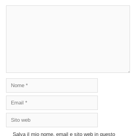
Commento
Nome
Email
Sito
web
Salva il mio nome, email e sito web in questo