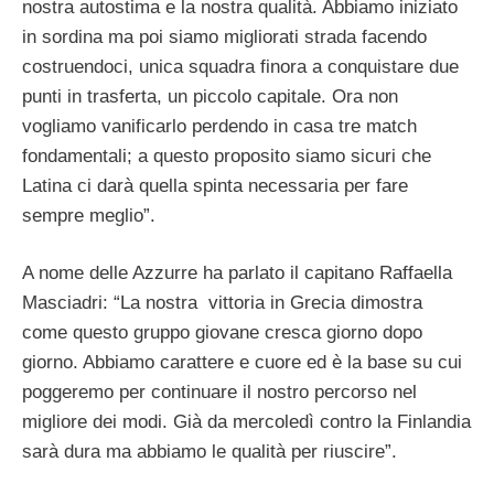
nostra autostima e la nostra qualità. Abbiamo iniziato
in sordina ma poi siamo migliorati strada facendo
costruendoci, unica squadra finora a conquistare due
punti in trasferta, un piccolo capitale. Ora non
vogliamo vanificarlo perdendo in casa tre match
fondamentali; a questo proposito siamo sicuri che
Latina ci darà quella spinta necessaria per fare
sempre meglio”.
A nome delle Azzurre ha parlato il capitano Raffaella
Masciadri: “La nostra vittoria in Grecia dimostra
come questo gruppo giovane cresca giorno dopo
giorno. Abbiamo carattere e cuore ed è la base su cui
poggeremo per continuare il nostro percorso nel
migliore dei modi. Già da mercoledì contro la Finlandia
sarà dura ma abbiamo le qualità per riuscire”.