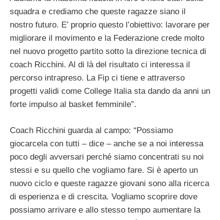
squadra e crediamo che queste ragazze siano il
nostro futuro. E’ proprio questo l’obiettivo: lavorare per
migliorare il movimento e la Federazione crede molto
nel nuovo progetto partito sotto la direzione tecnica di
coach Ricchini. Al di là del risultato ci interessa il
percorso intrapreso. La Fip ci tiene e attraverso
progetti validi come College Italia sta dando da anni un
forte impulso al basket femminile”.
Coach Ricchini guarda al campo: “Possiamo
giocarcela con tutti – dice – anche se a noi interessa
poco degli avversari perché siamo concentrati su noi
stessi e su quello che vogliamo fare. Si è aperto un
nuovo ciclo e queste ragazze giovani sono alla ricerca
di esperienza e di crescita. Vogliamo scoprire dove
possiamo arrivare e allo stesso tempo aumentare la