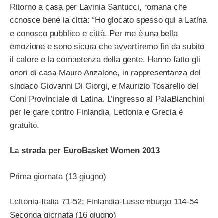
Ritorno a casa per Lavinia Santucci, romana che
conosce bene la città: “Ho giocato spesso qui a Latina
e conosco pubblico e città. Per me è una bella
emozione e sono sicura che avvertiremo fin da subito
il calore e la competenza della gente. Hanno fatto gli
onori di casa Mauro Anzalone, in rappresentanza del
sindaco Giovanni Di Giorgi, e Maurizio Tosarello del
Coni Provinciale di Latina. L’ingresso al PalaBianchini
per le gare contro Finlandia, Lettonia e Grecia è
gratuito.
La strada per EuroBasket Women 2013
Prima giornata (13 giugno)
Lettonia-Italia 71-52; Finlandia-Lussemburgo 114-54
Seconda giornata (16 giugno)