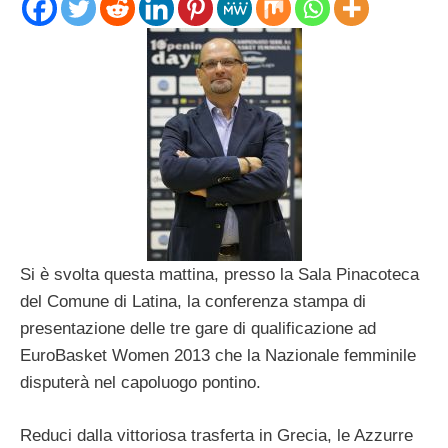
Si è svolta questa mattina, presso la Sala Pinacoteca
del Comune di Latina, la conferenza stampa di
presentazione delle tre gare di qualificazione ad
EuroBasket Women 2013 che la Nazionale femminile
disputerà nel capoluogo pontino.
Reduci dalla vittoriosa trasferta in Grecia, le Azzurre