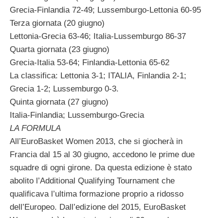
Grecia-Finlandia 72-49; Lussemburgo-Lettonia 60-95
Terza giornata (20 giugno)
Lettonia-Grecia 63-46; Italia-Lussemburgo 86-37
Quarta giornata (23 giugno)
Grecia-Italia 53-64; Finlandia-Lettonia 65-62
La classifica: Lettonia 3-1; ITALIA, Finlandia 2-1;
Grecia 1-2; Lussemburgo 0-3.
Quinta giornata (27 giugno)
Italia-Finlandia; Lussemburgo-Grecia
LA FORMULA
All’EuroBasket Women 2013, che si giocherà in
Francia dal 15 al 30 giugno, accedono le prime due
squadre di ogni girone. Da questa edizione è stato
abolito l’Additional Qualifying Tournament che
qualificava l’ultima formazione proprio a ridosso
dell’Europeo. Dall’edizione del 2015, EuroBasket