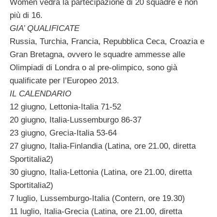
Women vedrà la partecipazione di 20 squadre e non
più di 16.
GIA’ QUALIFICATE
Russia, Turchia, Francia, Repubblica Ceca, Croazia e
Gran Bretagna, ovvero le squadre ammesse alle
Olimpiadi di Londra o al pre-olimpico, sono già
qualificate per l’Europeo 2013.
IL CALENDARIO
12 giugno, Lettonia-Italia 71-52
20 giugno, Italia-Lussemburgo 86-37
23 giugno, Grecia-Italia 53-64
27 giugno, Italia-Finlandia (Latina, ore 21.00, diretta
Sportitalia2)
30 giugno, Italia-Lettonia (Latina, ore 21.00, diretta
Sportitalia2)
7 luglio, Lussemburgo-Italia (Contern, ore 19.30)
11 luglio, Italia-Grecia (Latina, ore 21.00, diretta