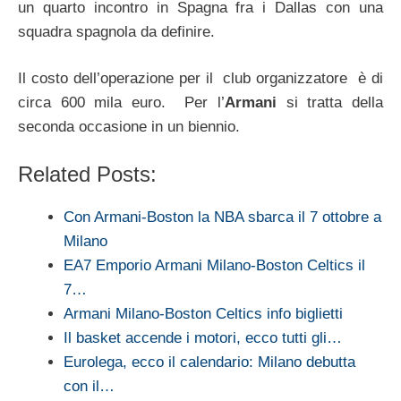
un quarto incontro in Spagna fra i Dallas con una
squadra spagnola da definire.
Il costo dell’operazione per il club organizzatore è di
circa 600 mila euro. Per l’
Armani
si tratta della
seconda occasione in un biennio.
Related Posts:
Con Armani-Boston la NBA sbarca il 7 ottobre a
Milano
EA7 Emporio Armani Milano-Boston Celtics il
7…
Armani Milano-Boston Celtics info biglietti
Il basket accende i motori, ecco tutti gli…
Eurolega, ecco il calendario: Milano debutta
con il…