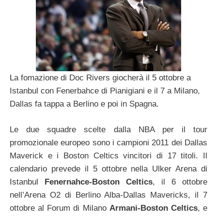
La fomazione di Doc Rivers giocherà il 5 ottobre a
Istanbul con Fenerbahce di Pianigiani e il 7 a Milano,
Dallas fa tappa a Berlino e poi in Spagna.
Le due squadre scelte dalla NBA per il tour
promozionale europeo sono i campioni 2011 dei Dallas
Maverick e i Boston Celtics vincitori di 17 titoli. Il
calendario prevede il 5 ottobre nella Ulker Arena di
Istanbul
Fenernahce-Boston Celtics
, il 6 ottobre
nell’Arena O2 di Berlino Alba-Dallas Mavericks, il 7
ottobre al Forum di Milano
Armani-Boston Celtics
, e