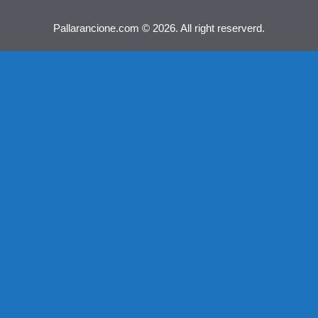
Pallarancione.com © 2026. All right reserverd.