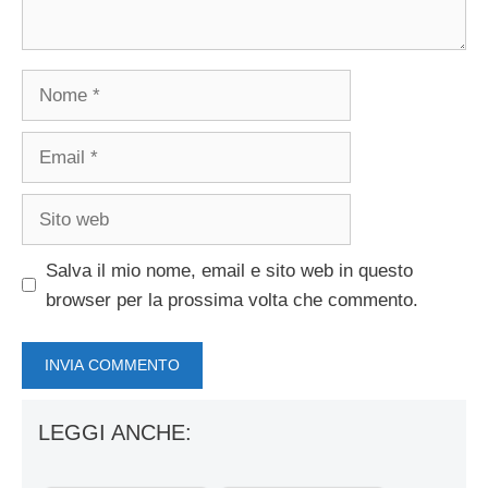
Nome
Email
Sito
web
Salva il mio nome, email e sito web in questo
browser per la prossima volta che commento.
LEGGI ANCHE: