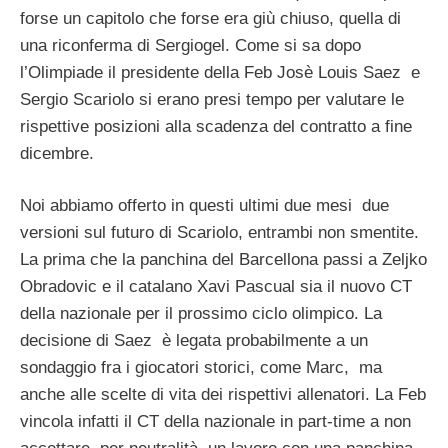
forse un capitolo che forse era giù chiuso, quella di
una riconferma di Sergiogel. Come si sa dopo
l’Olimpiade il presidente della Feb Josè Louis Saez e
Sergio Scariolo si erano presi tempo per valutare le
rispettive posizioni alla scadenza del contratto a fine
dicembre.
Noi abbiamo offerto in questi ultimi due mesi due
versioni sul futuro di Scariolo, entrambi non smentite.
La prima che la panchina del Barcellona passi a Zeljko
Obradovic e il catalano Xavi Pascual sia il nuovo CT
della nazionale per il prossimo ciclo olimpico. La
decisione di Saez è legata probabilmente a un
sondaggio fra i giocatori storici, come Marc, ma
anche alle scelte di vita dei rispettivi allenatori. La Feb
vincola infatti il CT della nazionale in part-time a non