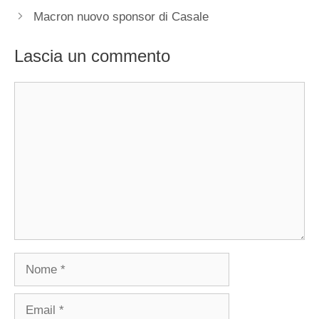
Macron nuovo sponsor di Casale
Lascia un commento
Commento
Nome
Email