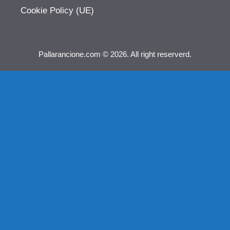
Cookie Policy (UE)
Pallarancione.com © 2026. All right reserverd.