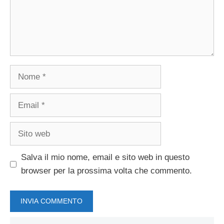
Nome
Email
Sito
web
Salva il mio nome, email e sito web in questo
browser per la prossima volta che commento.