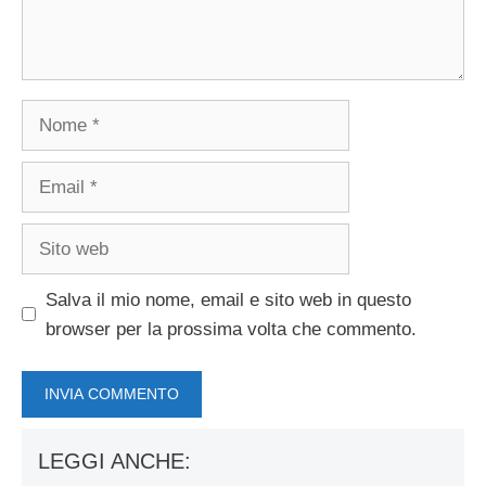
Nome
Email
Sito
web
Salva il mio nome, email e sito web in questo
browser per la prossima volta che commento.
LEGGI ANCHE: