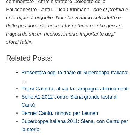
commentato l’Amministratore Delegato della
Pallacanestro Cantù, Luca Orthmann –
che ci premia e
ci riempie di orgoglio. Noi che viviamo dell’affetto e
della passione dei nostri tifosi riteniamo che questo
traguardo sia un riconoscimento importante degli
sforzi fatti».
Related Posts:
Presentata oggi la finale di Supercoppa Italiana:
…
Pepsi Caserta, al via la campagna abbonamenti
Serie A1 2012 contro Siena grande festa di
Cantù
Bennet Cantù, rinnovo per Leunen
Supercoppa italiana 2011: Siena, con Cantù per
la storia