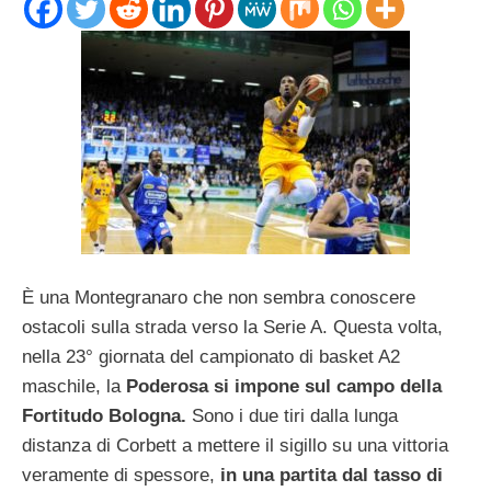
È una Montegranaro che non sembra conoscere
ostacoli sulla strada verso la Serie A. Questa volta,
nella 23° giornata del campionato di basket A2
maschile, la
Poderosa si impone sul campo della
Fortitudo Bologna.
Sono i due tiri dalla lunga
distanza di Corbett a mettere il sigillo su una vittoria
veramente di spessore,
in una partita dal tasso di