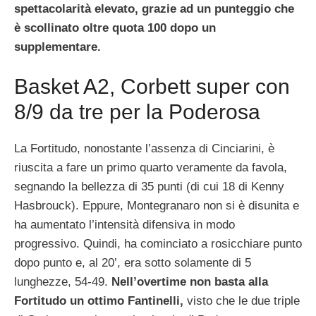
spettacolarità elevato, grazie ad un punteggio che
è scollinato oltre quota 100 dopo un
supplementare.
Basket A2, Corbett super con
8/9 da tre per la Poderosa
La Fortitudo, nonostante l’assenza di Cinciarini, è
riuscita a fare un primo quarto veramente da favola,
segnando la bellezza di 35 punti (di cui 18 di Kenny
Hasbrouck). Eppure, Montegranaro non si è disunita e
ha aumentato l’intensità difensiva in modo
progressivo. Quindi, ha cominciato a rosicchiare punto
dopo punto e, al 20’, era sotto solamente di 5
lunghezze, 54-49.
Nell’overtime non basta alla
Fortitudo un ottimo Fantinelli,
visto che le due triple