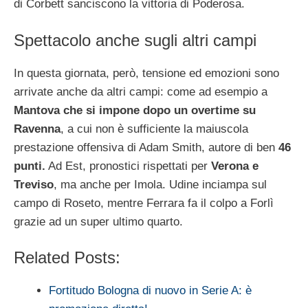
di Corbett sanciscono la vittoria di Poderosa.
Spettacolo anche sugli altri campi
In questa giornata, però, tensione ed emozioni sono
arrivate anche da altri campi: come ad esempio a
Mantova che si impone dopo un overtime su
Ravenna
, a cui non è sufficiente la maiuscola
prestazione offensiva di Adam Smith, autore di ben
46
punti.
Ad Est, pronostici rispettati per
Verona e
Treviso
, ma anche per Imola. Udine inciampa sul
campo di Roseto, mentre Ferrara fa il colpo a Forlì
grazie ad un super ultimo quarto.
Related Posts:
Fortitudo Bologna di nuovo in Serie A: è