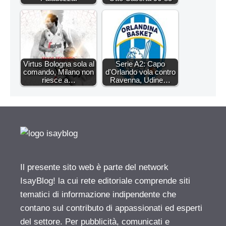
Virtus Bologna sola al
Serie A2: Capo
comando, Milano non
d'Orlando vola contro
riesce a…
Ravenna, Udine…
Il presente sito web è parte del network
IsayBlog! la cui rete editoriale comprende siti
tematici di informazione indipendente che
contano sul contributo di appassionati ed esperti
del settore. Per pubblicità, comunicati e