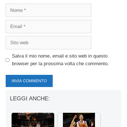
Nome
Email
Sito
web
Salva il mio nome, email e sito web in questo
browser per la prossima volta che commento.
LEGGI ANCHE: