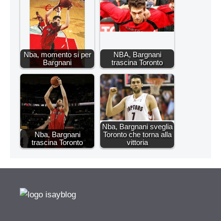
Nba, momento si per
NBA, Bargnani
Bargnani
trascina Toronto
Nba, Bargnani sveglia
Nba, Bargnani
Toronto che torna alla
trascina Toronto
vittoria