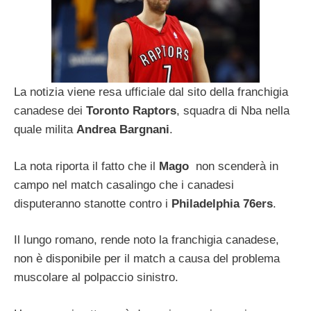
La notizia viene resa ufficiale dal sito della franchigia
canadese dei
Toronto Raptors
, squadra di Nba nella
quale milita
Andrea Bargnani
.
La nota riporta il fatto che il
Mago
non scenderà in
campo nel match casalingo che i canadesi
disputeranno stanotte contro i
Philadelphia 76ers
.
Il lungo romano, rende noto la franchigia canadese,
non è disponibile per il match a causa del problema
muscolare al polpaccio sinistro.