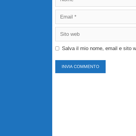
Email
Sito
web
Salva il mio nome, email e sito