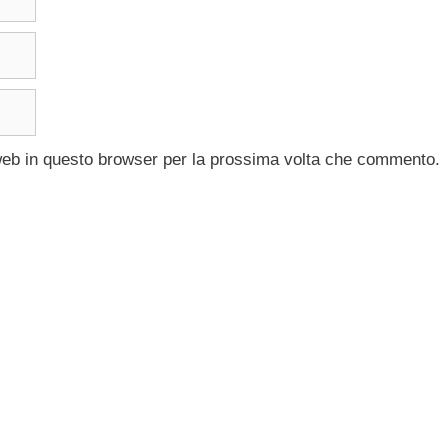
 web in questo browser per la prossima volta che commento.