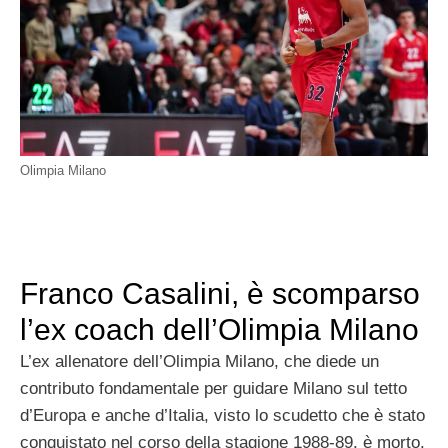
Olimpia Milano
Franco Casalini, è scomparso
l’ex coach dell’Olimpia Milano
L’ex allenatore dell’Olimpia Milano, che diede un
contributo fondamentale per guidare Milano sul tetto
d’Europa e anche d’Italia, visto lo scudetto che è stato
conquistato nel corso della stagione 1988-89, è morto.