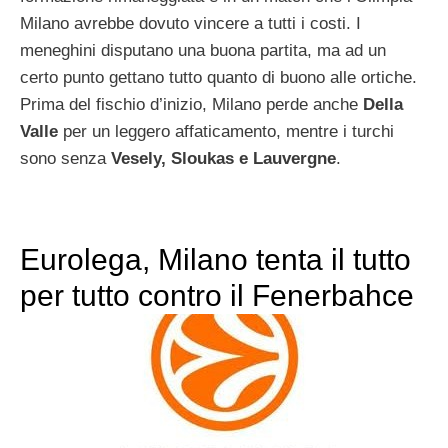
Milano avrebbe dovuto vincere a tutti i costi. I
meneghini disputano una buona partita, ma ad un
certo punto gettano tutto quanto di buono alle ortiche.
Prima del fischio d’inizio, Milano perde anche
Della
Valle
per un leggero affaticamento, mentre i turchi
sono senza
Vesely, Sloukas e Lauvergne
.
Eurolega, Milano tenta il tutto
per tutto contro il Fenerbahce