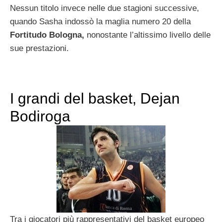
Nessun titolo invece nelle due stagioni successive,
quando Sasha indossò la maglia numero 20 della
Fortitudo Bologna,
nonostante l’altissimo livello delle
sue prestazioni.
I grandi del basket, Dejan
Bodiroga
Tra i giocatori più rappresentativi del basket europeo