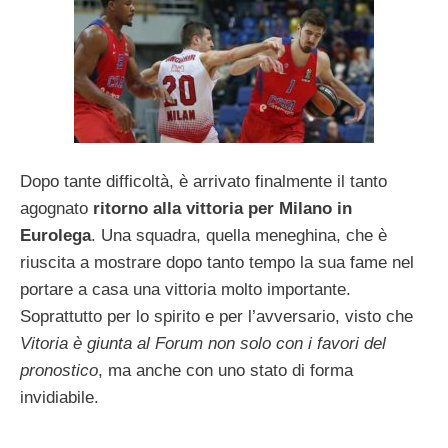
Dopo tante difficoltà, è arrivato finalmente il tanto
agognato
ritorno alla vittoria per Milano in
Eurolega
. Una squadra, quella meneghina, che è
riuscita a mostrare dopo tanto tempo la sua fame nel
portare a casa una vittoria molto importante.
Soprattutto per lo spirito e per l’avversario, visto che
Vitoria è giunta al Forum non solo con i favori del
pronostico
, ma anche con uno stato di forma
invidiabile.