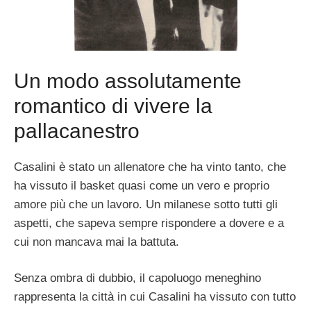
Un modo assolutamente
romantico di vivere la
pallacanestro
Casalini è stato un allenatore che ha vinto tanto, che
ha vissuto il basket quasi come un vero e proprio
amore più che un lavoro. Un milanese sotto tutti gli
aspetti, che sapeva sempre rispondere a dovere e a
cui non mancava mai la battuta.
Senza ombra di dubbio, il capoluogo meneghino
rappresenta la città in cui Casalini ha vissuto con tutto