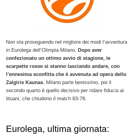
Non sta proseguendo nel migliore dei modi l’avventura
in Eurolega dell’Olimpia Milano.
Dopo aver
confezionato un ottimo avvio di stagione, le
scarpette rosse si stanno lasciando andare, con
l’ennesima sconfitta che è avvenuta ad opera dello
Zalgiris Kaunas.
Milano parte benissimo, poi il
secondo quarto è quello decisivo per ridare fiducia ai
lituani, che chiudono il match 83-78.
Eurolega, ultima giornata: