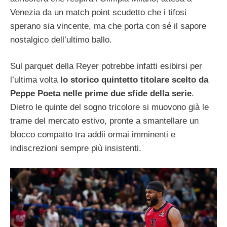
Venezia da un match point scudetto che i tifosi
sperano sia vincente, ma che porta con sé il sapore
nostalgico dell’ultimo ballo.
Sul parquet della Reyer potrebbe infatti esibirsi per
l’ultima volta
lo storico quintetto titolare scelto da
Peppe Poeta nelle prime due sfide della serie
.
Dietro le quinte del sogno tricolore si muovono già le
trame del mercato estivo, pronte a smantellare un
blocco compatto tra addii ormai imminenti e
indiscrezioni sempre più insistenti.