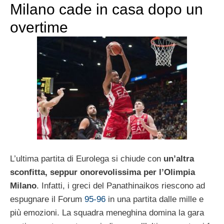
Milano cade in casa dopo un
overtime
L’ultima partita di Eurolega si chiude con
un’altra
sconfitta, seppur onorevolissima per l’Olimpia
Milano
. Infatti, i greci del Panathinaikos riescono ad
espugnare il Forum
95-96
in una partita dalle mille e
più emozioni. La squadra meneghina domina la gara