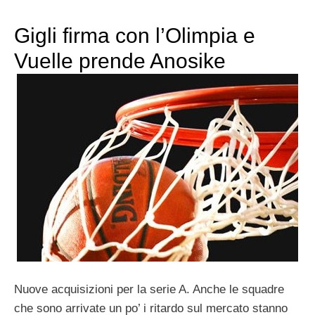
Gigli firma con l’Olimpia e
Vuelle prende Anosike
Nuove acquisizioni per la serie A. Anche le squadre
che sono arrivate un po’ i ritardo sul mercato stanno