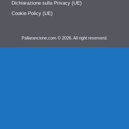
Dichiarazione sulla Privacy (UE)
Cookie Policy (UE)
Pallarancione.com © 2026. All right reserverd.