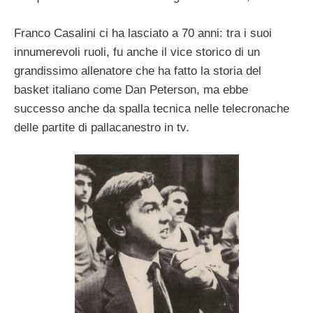
Franco Casalini ci ha lasciato a 70 anni: tra i suoi
innumerevoli ruoli, fu anche il vice storico di un
grandissimo allenatore che ha fatto la storia del
basket italiano come Dan Peterson, ma ebbe
successo anche da spalla tecnica nelle telecronache
delle partite di pallacanestro in tv.