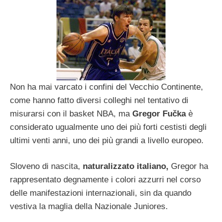
Non ha mai varcato i confini del Vecchio Continente,
come hanno fatto diversi colleghi nel tentativo di
misurarsi con il basket NBA, ma
Gregor Fučka
è
considerato ugualmente uno dei più forti cestisti degli
ultimi venti anni, uno dei più grandi a livello europeo.
Sloveno di nascita,
naturalizzato italiano,
Gregor ha
rappresentato degnamente i colori azzurri nel corso
delle manifestazioni internazionali, sin da quando
vestiva la maglia della Nazionale Juniores.