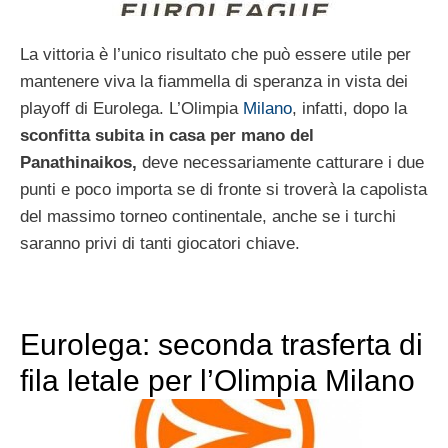
La vittoria è l’unico risultato che può essere utile per
mantenere viva la fiammella di speranza in vista dei
playoff di Eurolega. L’Olimpia
Milano
, infatti, dopo la
sconfitta subita in casa per mano del
Panathinaikos,
deve necessariamente catturare i due
punti e poco importa se di fronte si troverà la capolista
del massimo torneo continentale, anche se i turchi
saranno privi di tanti giocatori chiave.
Eurolega: seconda trasferta di
fila letale per l’Olimpia Milano