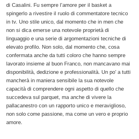
di Casalini. Fu sempre l’amore per il basket a
spingerlo a rivestire il ruolo di commentatore tecnico
in tv. Uno stile unico, dal momento che in men che
non si dica emerse una notevole proprietà di
linguaggio e una serie di argomentazioni tecniche di
elevato profilo. Non solo, dal momento che, cosa
confermata anche da tutti coloro che hanno sempre
lavorato insieme al buon Franco, non mancavano mai
disponibilità, dedizione e professionalità. Un po’ a tutti
mancherà in maniera sensibile la sua notevole
capacità di comprendere ogni aspetto di quello che
succedeva sul parquet, ma anche di vivere la
pallacanestro con un rapporto unico e meraviglioso,
non solo come passione, ma come un vero e proprio
amore.