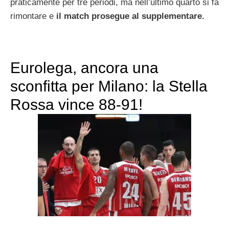
praticamente per tre periodi, ma nell’ultimo quarto si fa
rimontare e
il match prosegue al supplementare.
Eurolega, ancora una
sconfitta per Milano: la Stella
Rossa vince 88-91!