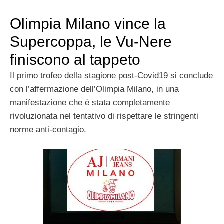
Olimpia Milano vince la
Supercoppa, le Vu-Nere
finiscono al tappeto
Il primo trofeo della stagione post-Covid19 si conclude
con l’affermazione dell’Olimpia Milano, in una
manifestazione che è stata completamente
rivoluzionata nel tentativo di rispettare le stringenti
norme anti-contagio.