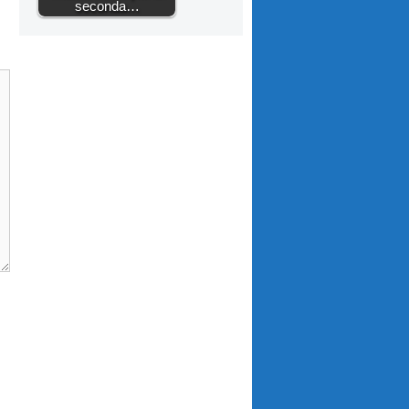
seconda…