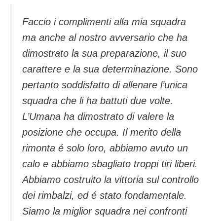
Faccio i complimenti alla mia squadra
ma anche al nostro avversario che ha
dimostrato la sua preparazione, il suo
carattere e la sua determinazione. Sono
pertanto soddisfatto di allenare l’unica
squadra che li ha battuti due volte.
L’Umana ha dimostrato di valere la
posizione che occupa. Il merito della
rimonta é solo loro, abbiamo avuto un
calo e abbiamo sbagliato troppi tiri liberi.
Abbiamo costruito la vittoria sul controllo
dei rimbalzi, ed é stato fondamentale.
Siamo la miglior squadra nei confronti