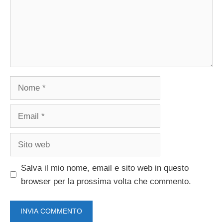
Nome
Email
Sito
web
Salva il mio nome, email e sito web in questo
browser per la prossima volta che commento.