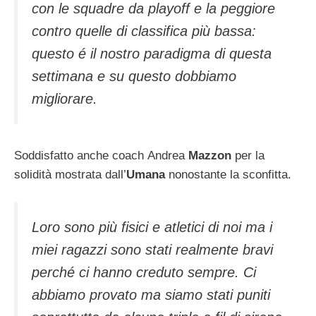
con le squadre da playoff e la peggiore
contro quelle di classifica più bassa:
questo é il nostro paradigma di questa
settimana e su questo dobbiamo
migliorare.
Soddisfatto anche coach Andrea
Mazzon
per la
solidità mostrata dall’
Umana
nonostante la sconfitta.
Loro sono più fisici e atletici di noi ma i
miei ragazzi sono stati realmente bravi
perché ci hanno creduto sempre. Ci
abbiamo provato ma siamo stati puniti