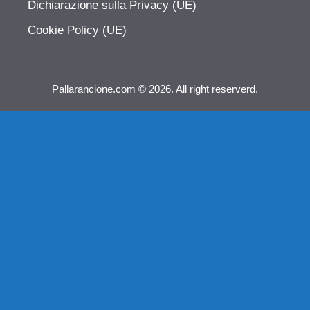
Dichiarazione sulla Privacy (UE)
Cookie Policy (UE)
Pallarancione.com © 2026. All right reserverd.