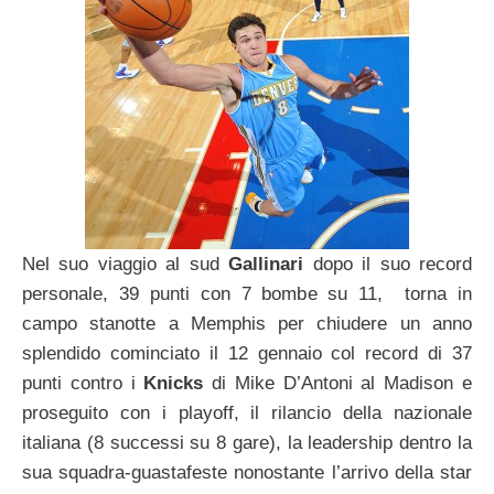
Nel suo viaggio al sud
Gallinari
dopo il suo record
personale, 39 punti con 7 bombe su 11, torna in
campo stanotte a Memphis per chiudere un anno
splendido cominciato il 12 gennaio col record di 37
punti contro i
Knicks
di Mike D’Antoni al Madison e
proseguito con i playoff, il rilancio della nazionale
italiana (8 successi su 8 gare), la leadership dentro la
sua squadra-guastafeste nonostante l’arrivo della star