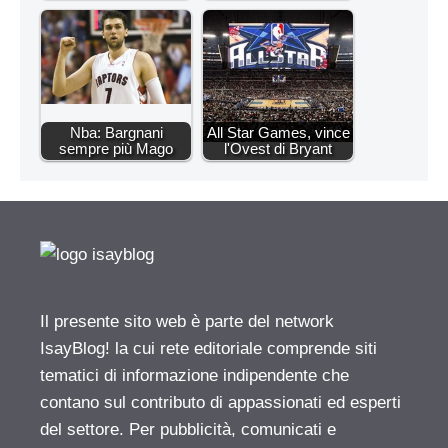
Nba: Bargnani
All Star Games, vince
sempre più Mago
l'Ovest di Bryant
Il presente sito web è parte del network
IsayBlog! la cui rete editoriale comprende siti
tematici di informazione indipendente che
contano sul contributo di appassionati ed esperti
del settore. Per pubblicità, comunicati e