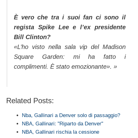
È vero che tra i suoi fan ci sono il
regista Spike Lee e l’ex presidente
Bill Clinton?
«L’ho visto nella sala vip del Madison
Square Garden: mi ha fatto i
complimenti. È stato emozionante». »
Related Posts:
Nba, Gallinari a Denver solo di passaggio?
NBA, Gallinari: "Riparto da Denver"
NBA, Gallinari rischia la cessione