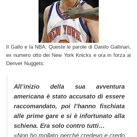
Il Gallo e la NBA. Queste le parole di Danilo Gallinari,
ex numero otto dei New York Knicks e ora in forza ai
Denver Nuggets:
All’inizio della sua avventura
americana è stato accusato di essere
raccomandato, poi l’hanno fischiata
alle prime gare e si è infortunato alla
schiena. Era solo contro tutti…
«Non ho mollato perché credevo e credo