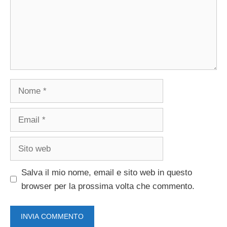
Nome
Email
Sito
web
Salva il mio nome, email e sito web in questo
browser per la prossima volta che commento.