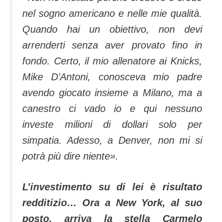
nel sogno americano e nelle mie qualità.
Quando hai un obiettivo, non devi
arrenderti senza aver provato fino in
fondo. Certo, il mio allenatore ai Knicks,
Mike D’Antoni, conosceva mio padre
avendo giocato insieme a Milano, ma a
canestro ci vado io e qui nessuno
investe milioni di dollari solo per
simpatia. Adesso, a Denver, non mi si
potrà più dire niente».
L’investimento su di lei è risultato
redditizio… Ora a New York, al suo
posto, arriva la stella Carmelo