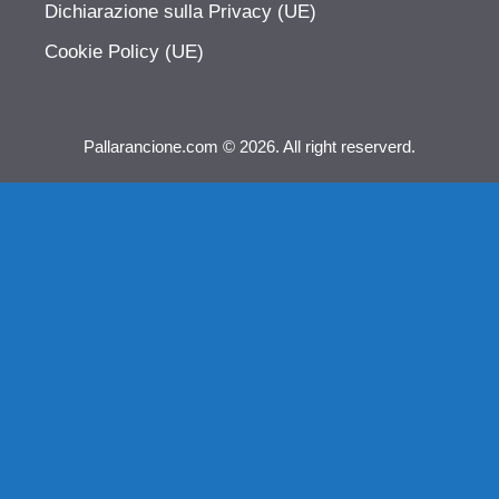
Dichiarazione sulla Privacy (UE)
Cookie Policy (UE)
Pallarancione.com © 2026. All right reserverd.