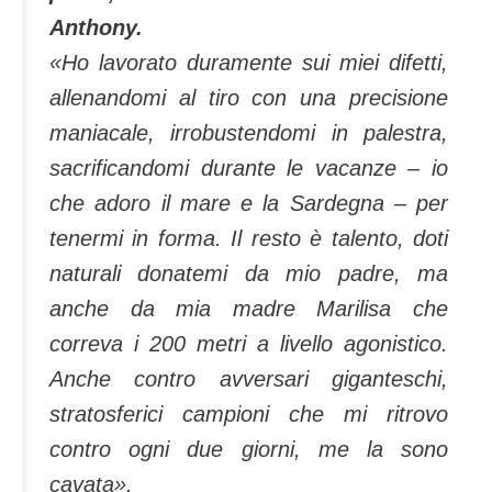
Anthony.
«Ho lavorato duramente sui miei difetti,
allenandomi al tiro con una precisione
maniacale, irrobustendomi in palestra,
sacrificandomi durante le vacanze – io
che adoro il mare e la Sardegna – per
tenermi in forma. Il resto è talento, doti
naturali donatemi da mio padre, ma
anche da mia madre Marilisa che
correva i 200 metri a livello agonistico.
Anche contro avversari giganteschi,
stratosferici campioni che mi ritrovo
contro ogni due giorni, me la sono
cavata».