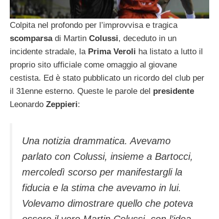
Colpita nel profondo per l’improvvisa e tragica
scomparsa
di Martin
Colussi
, deceduto in un
incidente stradale, la
Prima Veroli
ha listato a lutto il
proprio sito ufficiale come omaggio al giovane
cestista. Ed è stato pubblicato un ricordo del club per
il 31enne esterno. Queste le parole del
presidente
Leonardo
Zeppieri
:
Una notizia drammatica. Avevamo
parlato con Colussi, insieme a Bartocci,
mercoledì scorso per manifestargli la
fiducia e la stima che avevamo in lui.
Volevamo dimostrare quello che poteva