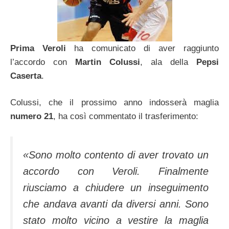
Prima Veroli
ha comunicato di aver raggiunto
l’accordo con
Martin Colussi
, ala della
Pepsi
Caserta
.
Colussi, che il prossimo anno indosserà maglia
numero 21
, ha così commentato il trasferimento:
«Sono molto contento di aver trovato un
accordo con Veroli. Finalmente
riusciamo a chiudere un inseguimento
che andava avanti da diversi anni. Sono
stato molto vicino a vestire la maglia