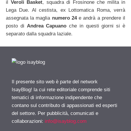
il
Veroli Basket
, squadra di Frosinone che milita in
Lega Due. Al cestista, ex Lottomatica Roma, verrà
assegnata la maglia
numero 24
e andrà a prendere il
posto di
Andrea Capuano
che in questi giorni si è
separato dalla squadra laziale.
Il presente sito web è parte del network
IsayBlog! la cui rete editoriale comprende siti
tematici di informazione indipendente che
contano sul contributo di appassionati ed esperti
del settore. Per pubblicità, comunicati e
collaborazioni:
info@isayblog.com