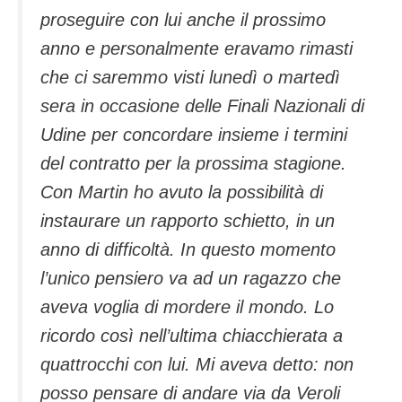
proseguire con lui anche il prossimo
anno e personalmente eravamo rimasti
che ci saremmo visti lunedì o martedì
sera in occasione delle Finali Nazionali di
Udine per concordare insieme i termini
del contratto per la prossima stagione.
Con Martin ho avuto la possibilità di
instaurare un rapporto schietto, in un
anno di difficoltà. In questo momento
l’unico pensiero va ad un ragazzo che
aveva voglia di mordere il mondo. Lo
ricordo così nell’ultima chiacchierata a
quattrocchi con lui. Mi aveva detto: non
posso pensare di andare via da Veroli