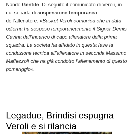
Nando
Gentile
. Di seguito il comunicato di Veroli, in
cui si parla di
sospensione temporanea
dell’allenatore: «
Basket Veroli comunica che in data
odierna ha sospeso temporaneamente il Signor Demis
Cavina dall’incarico di capo allenatore della prima
squadra. La società ha affidato in questa fase la
conduzione tecnica all’allenatore in seconda Massimo
Maffezzoli che ha già condotto l’allenamento di questo
pomeriggio
».
Legadue, Brindisi espugna
Veroli e si rilancia