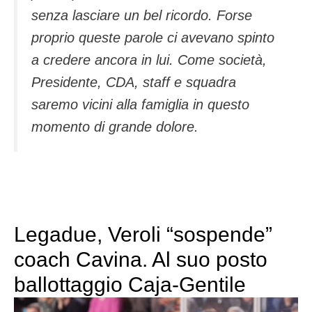
senza lasciare un bel ricordo. Forse
proprio queste parole ci avevano spinto
a credere ancora in lui. Come società,
Presidente, CDA, staff e squadra
saremo vicini alla famiglia in questo
momento di grande dolore
.
Legadue, Veroli “sospende”
coach Cavina. Al suo posto
ballottaggio Caja-Gentile