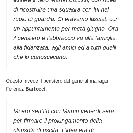
essere il vero Martin Colussi, con l’idea
di ricostruire una squadra con lui nel
ruolo di guardia. Ci eravamo lasciati con
un appuntamento per metà giugno. Ora
il pensiero e l’abbraccio va alla famiglia,
alla fidanzata, agli amici ed a tutti quelli
che lo conoscevano
.
Questo invece il pensiero del general manager
Ferencz
Bartocci
:
Mi ero sentito con Martin venerdì sera
per firmare il prolungamento della
clausola di uscita. L’idea era di