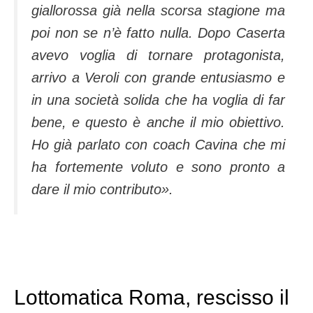
giallorossa già nella scorsa stagione ma
poi non se n’è fatto nulla. Dopo Caserta
avevo voglia di tornare protagonista,
arrivo a Veroli con grande entusiasmo e
in una società solida che ha voglia di far
bene, e questo è anche il mio obiettivo.
Ho già parlato con coach Cavina che mi
ha fortemente voluto e sono pronto a
dare il mio contributo».
Lottomatica Roma, rescisso il