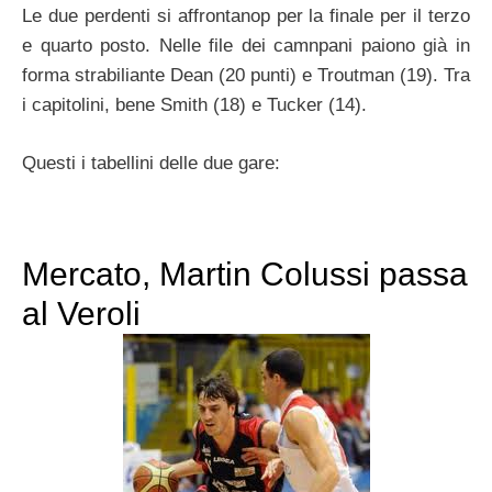
Le due perdenti si affrontanop per la finale per il terzo
e quarto posto. Nelle file dei camnpani paiono già in
forma strabiliante Dean (20 punti) e Troutman (19). Tra
i capitolini, bene Smith (18) e Tucker (14).
Questi i tabellini delle due gare:
Mercato, Martin Colussi passa
al Veroli