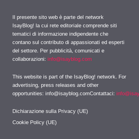
Il presente sito web è parte del network
IsayBlog! la cui rete editoriale comprende siti
tematici di informazione indipendente che
contano sul contributo di appassionati ed esperti
del settore. Per pubblicità, comunicati e
collaborazioni:
info@isayblog.com
This website is part of the IsayBlog! network. For
advertising, press releases and other
opportunities:
info@isayblog.comContattaci
:
info@isa
Dichiarazione sulla Privacy (UE)
Cookie Policy (UE)