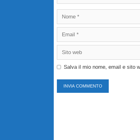
Nome
Email
Sito
web
Salva il mio nome, email e sito