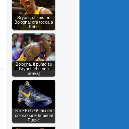
Bryant, ottimismo
Bologna: ora tocca a
Kobe
Bologna, il punto su
Bryant [che non
arriva]
Nike Kobe 6, nuova
colorazione Imperial
Purple