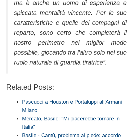
ma è anche un uomo di esperienza e
spiccata mentalità vincente. Per le sue
caratteristiche e quelle dei compagni di
reparto, sono certo che completerà il
nostro perimetro nel miglior modo
possibile, giocando tra l’altro solo nel suo
ruolo naturale di guardia tiratrice”.
Related Posts:
Pascucci a Houston e Portaluppi all'Armani
Milano
Mercato, Basile: "Mi piacerebbe tornare in
Italia"
Basile - Cantù, problema al piede: accordo