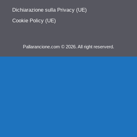
Dichiarazione sulla Privacy (UE)
Cookie Policy (UE)
Pallarancione.com © 2026. All right reserverd.