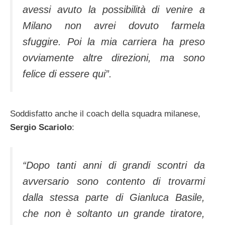
avessi avuto la possibilità di venire a
Milano non avrei dovuto farmela
sfuggire. Poi la mia carriera ha preso
ovviamente altre direzioni, ma sono
felice di essere qui”.
Soddisfatto anche il coach della squadra milanese,
Sergio Scariolo
:
“Dopo tanti anni di grandi scontri da
avversario sono contento di trovarmi
dalla stessa parte di Gianluca Basile,
che non è soltanto un grande tiratore,