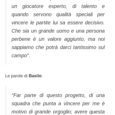
un giocatore esperto, di talento e
quando servono qualità speciali per
vincere le partite lui sa essere decisivo.
Che sia un grande uomo e una persona
perbene è un valore aggiunto, ma noi
sappiamo che potrà darci tantissimo sul
campo”.
Le parole di
Basile
:
“Far parte di questo progetto, di una
squadra che punta a vincere per me è
motivo di grande orgoglio; avere questa