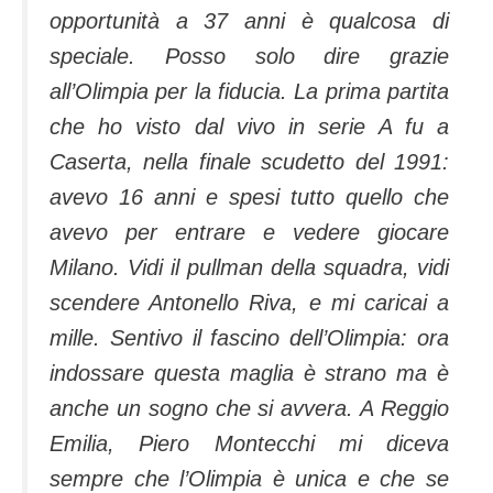
opportunità a 37 anni è qualcosa di
speciale. Posso solo dire grazie
all’Olimpia per la fiducia. La prima partita
che ho visto dal vivo in serie A fu a
Caserta, nella finale scudetto del 1991:
avevo 16 anni e spesi tutto quello che
avevo per entrare e vedere giocare
Milano. Vidi il pullman della squadra, vidi
scendere Antonello Riva, e mi caricai a
mille. Sentivo il fascino dell’Olimpia: ora
indossare questa maglia è strano ma è
anche un sogno che si avvera. A Reggio
Emilia, Piero Montecchi mi diceva
sempre che l’Olimpia è unica e che se