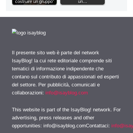
costruire un gruppo"
un…
Il presente sito web è parte del network
IsayBlog! la cui rete editoriale comprende siti
tematici di informazione indipendente che
contano sul contributo di appassionati ed esperti
del settore. Per pubblicità, comunicati e
collaborazioni:
info@isayblog.com
This website is part of the IsayBlog! network. For
advertising, press releases and other
opportunities:
info@isayblog.comContattaci
:
info@isa