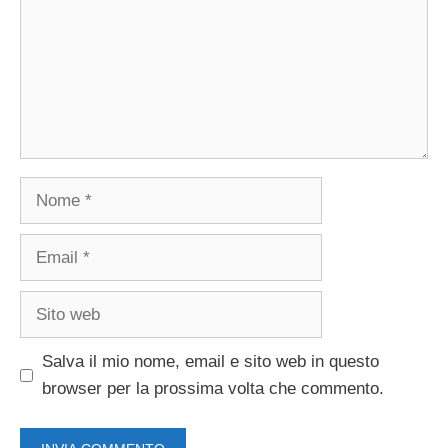
Nome
Email
Sito
web
Salva il mio nome, email e sito web in questo
browser per la prossima volta che commento.