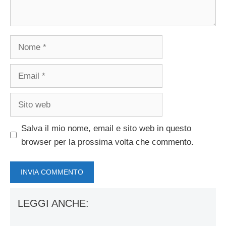
Nome
Email
Sito
web
Salva il mio nome, email e sito web in questo
browser per la prossima volta che commento.
LEGGI ANCHE: