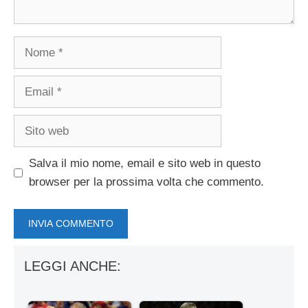
Nome
Email
Sito
web
Salva il mio nome, email e sito web in questo
browser per la prossima volta che commento.
LEGGI ANCHE: