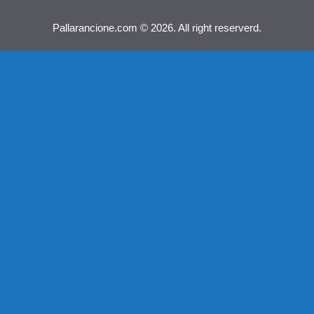
Pallarancione.com © 2026. All right reserverd.