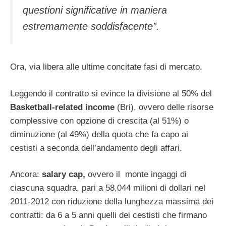
questioni significative in maniera
estremamente soddisfacente”.
Ora, via libera alle ultime concitate fasi di mercato.
Leggendo il contratto si evince la divisione al 50% del
Basketball-related income
(Bri), ovvero delle risorse
complessive con opzione di crescita (al 51%) o
diminuzione (al 49%) della quota che fa capo ai
cestisti a seconda dell’andamento degli affari.
Ancora:
salary cap,
ovvero il monte ingaggi di
ciascuna squadra, pari a 58,044 milioni di dollari nel
2011-2012 con riduzione della lunghezza massima dei
contratti: da 6 a 5 anni quelli dei cestisti che firmano