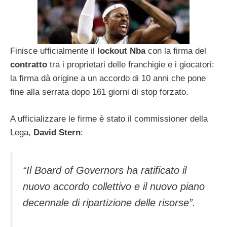
Finisce ufficialmente il
lockout Nba
con la firma del
contratto
tra i proprietari delle franchigie e i giocatori:
la firma dà origine a un accordo di 10 anni che pone
fine alla serrata dopo 161 giorni di stop forzato.
A ufficializzare le firme è stato il commissioner della
Lega,
David Stern
:
“Il Board of Governors ha ratificato il
nuovo accordo collettivo e il nuovo piano
decennale di ripartizione delle risorse”.