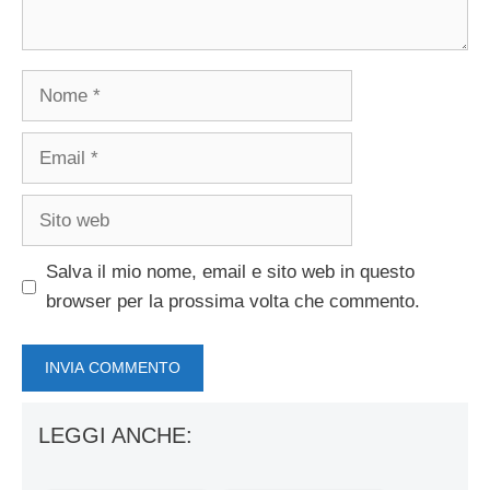
Nome
Email
Sito
web
Salva il mio nome, email e sito web in questo
browser per la prossima volta che commento.
LEGGI ANCHE: