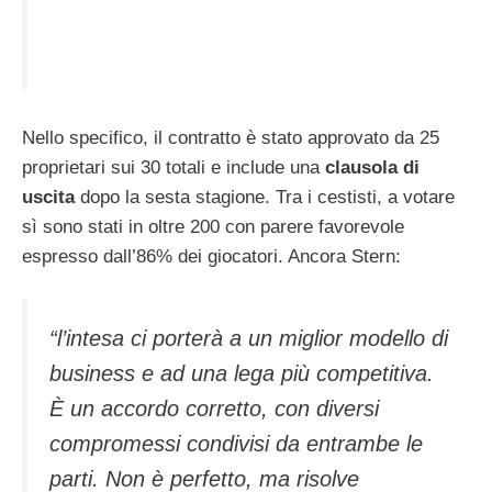
Nello specifico, il contratto è stato approvato da 25
proprietari sui 30 totali e include una
clausola di
uscita
dopo la sesta stagione. Tra i cestisti, a votare
sì sono stati in oltre 200 con parere favorevole
espresso dall’86% dei giocatori. Ancora Stern:
“l’intesa ci porterà a un miglior modello di
business e ad una lega più competitiva.
È un accordo corretto, con diversi
compromessi condivisi da entrambe le
parti. Non è perfetto, ma risolve