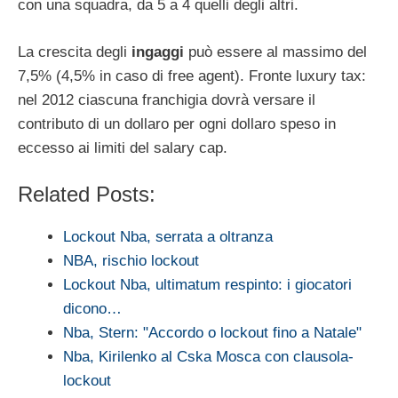
con una squadra, da 5 a 4 quelli degli altri.
La crescita degli
ingaggi
può essere al massimo del
7,5% (4,5% in caso di free agent). Fronte luxury tax:
nel 2012 ciascuna franchigia dovrà versare il
contributo di un dollaro per ogni dollaro speso in
eccesso ai limiti del salary cap.
Related Posts:
Lockout Nba, serrata a oltranza
NBA, rischio lockout
Lockout Nba, ultimatum respinto: i giocatori
dicono…
Nba, Stern: "Accordo o lockout fino a Natale"
Nba, Kirilenko al Cska Mosca con clausola-
lockout