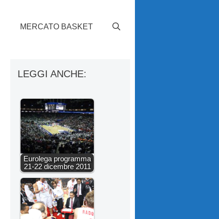
S
MERCATO BASKET
LEGGI ANCHE:
Eurolega programma
21-22 dicembre 2011