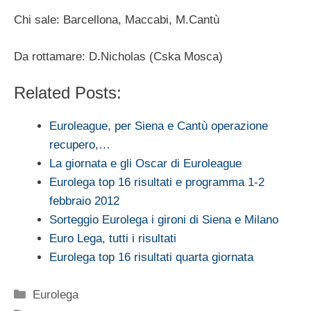
Chi sale: Barcellona, Maccabi, M.Cantù
Da rottamare: D.Nicholas (Cska Mosca)
Related Posts:
Euroleague, per Siena e Cantù operazione
recupero,…
La giornata e gli Oscar di Euroleague
Eurolega top 16 risultati e programma 1-2
febbraio 2012
Sorteggio Eurolega i gironi di Siena e Milano
Euro Lega, tutti i risultati
Eurolega top 16 risultati quarta giornata
Categorie
Eurolega