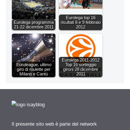
Eurolega top 16
Eurolega programma
risultati 8 e 9 febbraio
21-22 dicembre 2011
2012
Eurolega 2011-2012
Euroleague, ultimo
Top 16 sorteggio
giro di roulette per
gironi 28 dicembre
Milano e Cantù
2011
Il presente sito web è parte del network