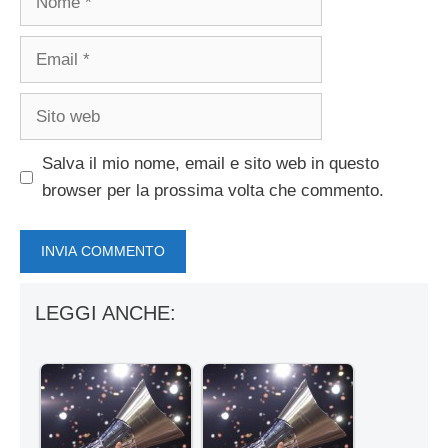
Email
Sito
web
Salva il mio nome, email e sito web in questo
browser per la prossima volta che commento.
LEGGI ANCHE: