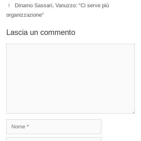
Dinamo Sassari, Vanuzzo: “Ci serve più
organizzazione”
Lascia un commento
Commento
Nome