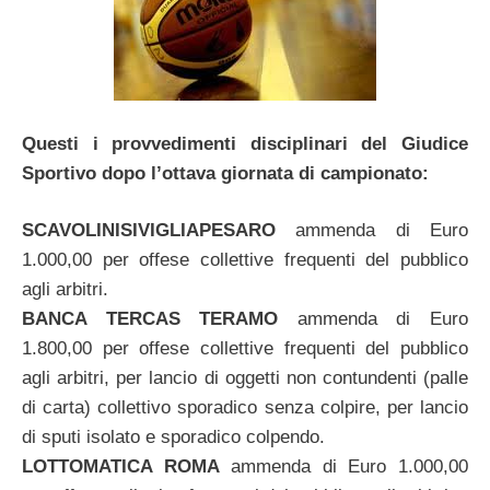
Questi i provvedimenti disciplinari del Giudice
Sportivo dopo l’ottava giornata di campionato:
SCAVOLINISIVIGLIAPESARO
ammenda di Euro
1.000,00 per offese collettive frequenti del pubblico
agli arbitri.
BANCA TERCAS TERAMO
ammenda di Euro
1.800,00 per offese collettive frequenti del pubblico
agli arbitri, per lancio di oggetti non contundenti (palle
di carta) collettivo sporadico senza colpire, per lancio
di sputi isolato e sporadico colpendo.
LOTTOMATICA ROMA
ammenda di Euro 1.000,00