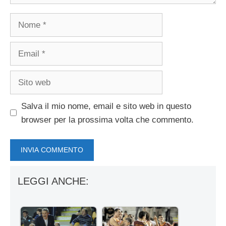
Nome
Email
Sito
web
Salva il mio nome, email e sito web in questo
browser per la prossima volta che commento.
LEGGI ANCHE: