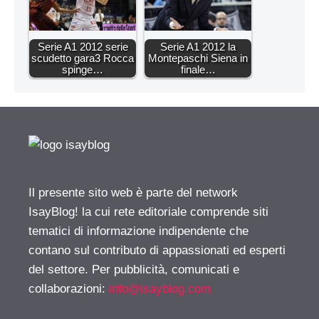
Serie A1 2012 serie
Serie A1 2012 la
scudetto gara3 Rocca
Montepaschi Siena in
spinge…
finale…
Il presente sito web è parte del network
IsayBlog! la cui rete editoriale comprende siti
tematici di informazione indipendente che
contano sul contributo di appassionati ed esperti
del settore. Per pubblicità, comunicati e
collaborazioni:
info@isayblog.com