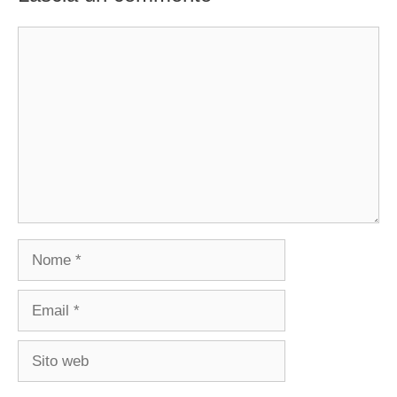
Commento
Nome
Email
Sito
web