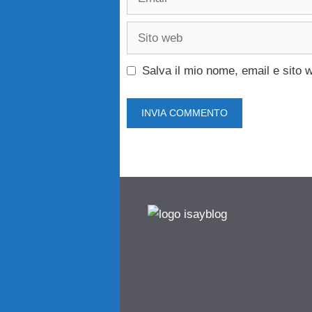
Sito
web
Salva il mio nome, email e sito