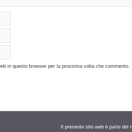
 web in questo browser per la prossima volta che commento.
Il presente sito web è parte del 