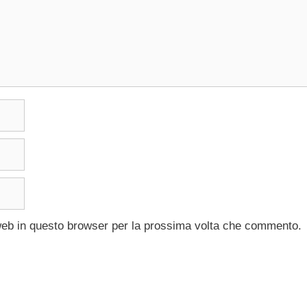
 web in questo browser per la prossima volta che commento.