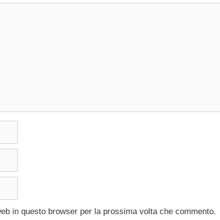
 web in questo browser per la prossima volta che commento.