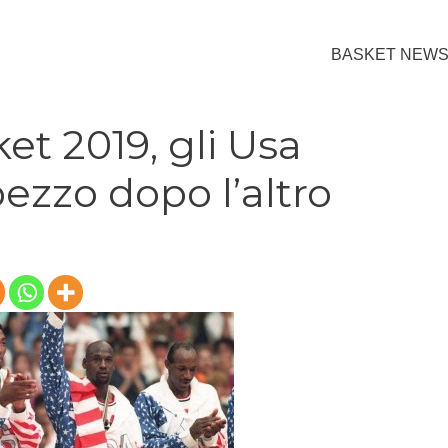
BASKET NEW
et 2019, gli Usa
ezzo dopo l’altro