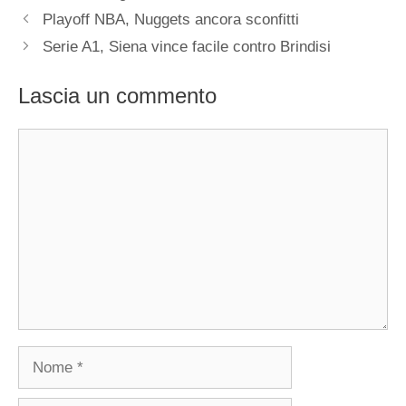
Playoff NBA, Nuggets ancora sconfitti
Serie A1, Siena vince facile contro Brindisi
Lascia un commento
Commento
Nome