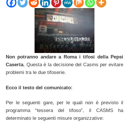
Non potranno andare a Roma i tifosi della Pepsi
Caserta.
Questa è la decisione del Casms per evitare
problemi tra le due tifoserie.
Ecco il testo del comunicato:
Per le seguenti gare, per le quali non è previsto il
programma “tessera del tifoso”, il CASMS ha
determinato le seguenti misure organizzative: