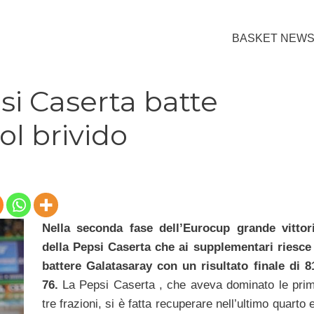
BASKET NEW
si Caserta batte
ol brivido
Nella seconda fase dell’Eurocup grande vittor
della Pepsi Caserta che ai supplementari riesce
battere Galatasaray con un risultato finale di 8
76.
La Pepsi Caserta , che aveva dominato le pri
tre frazioni, si è fatta recuperare nell’ultimo quarto 