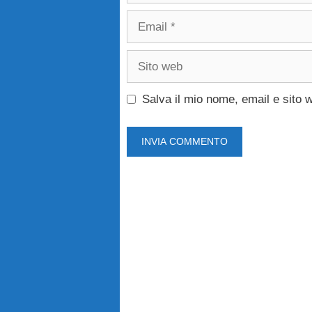
Email
Sito
web
Salva il mio nome, email e sito