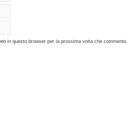
 web in questo browser per la prossima volta che commento.