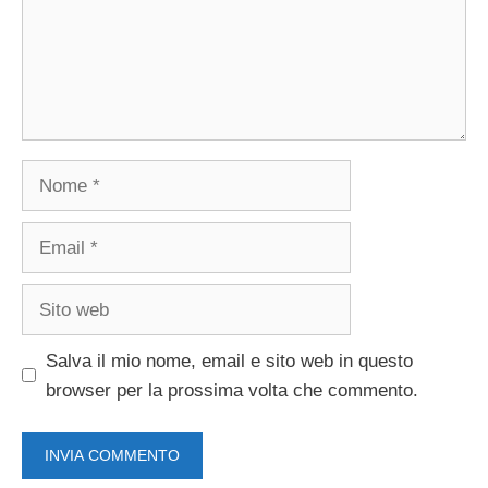
Nome
Email
Sito
web
Salva il mio nome, email e sito web in questo
browser per la prossima volta che commento.