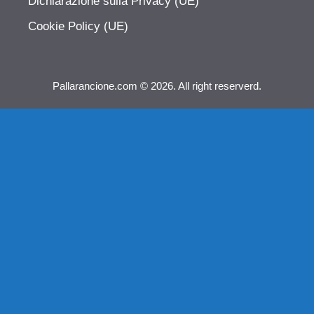
Dichiarazione sulla Privacy (UE)
Cookie Policy (UE)
Pallarancione.com © 2026. All right reserverd.