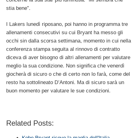
stia bene”.
I Lakers lunedì riposano, poi hanno in programma tre
allenamenti consecutivi su cui Bryant ha messo gli
occhi sin dalla scorsa settimana, momento in cui nella
conferenza stampa seguita al rinnovo di contratto
diceva di aver bisogno di altri allenamenti per valutare
meglio la sua condizione. Non significa che venerdì
giocherà di sicuro o che di certo non lo farà, come del
resto ha sottolineato D’Antoni. Ma di sicuro sarà un
buon momento per valutare le sue condizioni.
Related Posts:
Kobe Bryant riceve la maglia dell'Italia,