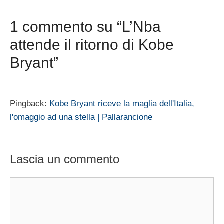
1 commento su “L’Nba
attende il ritorno di Kobe
Bryant”
Pingback:
Kobe Bryant riceve la maglia dell'Italia,
l'omaggio ad una stella | Pallarancione
Lascia un commento
Commento