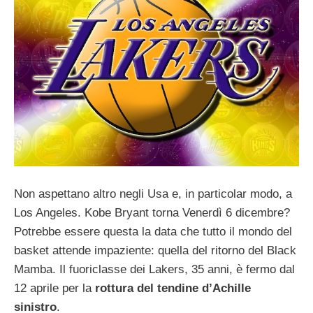
Non aspettano altro negli Usa e, in particolar modo, a
Los Angeles. Kobe Bryant torna Venerdì 6 dicembre?
Potrebbe essere questa la data che tutto il mondo del
basket attende impaziente: quella del ritorno del Black
Mamba. Il fuoriclasse dei Lakers, 35 anni, è fermo dal
12 aprile per la
rottura del tendine d’Achille
sinistro
.