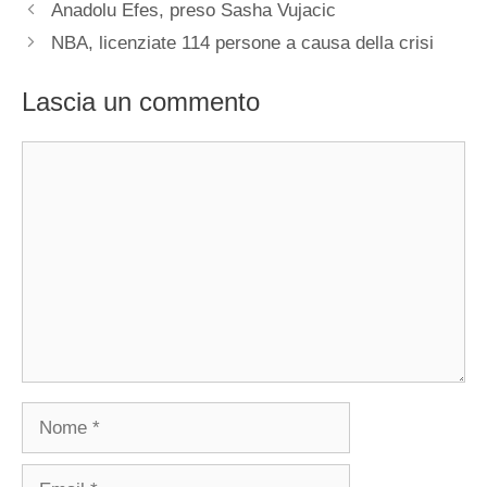
Anadolu Efes, preso Sasha Vujacic
NBA, licenziate 114 persone a causa della crisi
Lascia un commento
Commento
Nome
Email