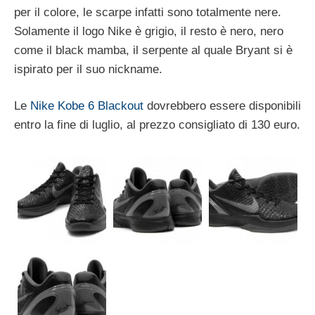
per il colore, le scarpe infatti sono totalmente nere.
Solamente il logo Nike è grigio, il resto è nero, nero
come il black mamba, il serpente al quale Bryant si è
ispirato per il suo nickname.
Le
Nike Kobe 6 Blackout
dovrebbero essere disponibili
entro la fine di luglio, al prezzo consigliato di 130 euro.