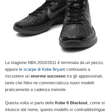
La stagione NBA 2010/2011 è terminata da un pezzo,
eppure
le scarpe di Kobe Bryant
continuano a
riscuotere un
enorme successo
tra gli appassionati,
tanto che Nike ne commercializza nuovi modelli
praticamente a cadenza mensile.
Questa volta vi parlo delle
Kobe 6 Blackout
, come si
intuisce dal nome, questo modello si contraddistingue