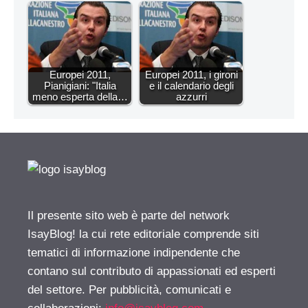
Europei 2011,
Europei 2011, i gironi
Pianigiani: "Italia
e il calendario degli
meno esperta della…
azzurri
Il presente sito web è parte del network
IsayBlog! la cui rete editoriale comprende siti
tematici di informazione indipendente che
contano sul contributo di appassionati ed esperti
del settore. Per pubblicità, comunicati e