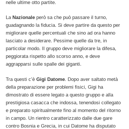
nelle ultime otto partite.
La
Nazionale
però sa che può passare il turno,
guadagnando la fiducia. Si deve partire da questo per
migliorare quelle percentuali che sino ad ora hanno
lasciato a desiderare. Pessime quelle da tre, in
particolar modo. Il gruppo deve migliorare la difesa,
peggiorata rispetto allo scorso anno, e deve
aggrapparsi sulle spalle dei giganti.
Tra questi c’è
Gigi Datome
. Dopo aver saltato metà
della preparazione per problemi fisici, Gigi ha
dimostrato di essere legato a questo gruppo e alla
prestigiosa casacca che indossa, tenendosi collegato
e preparato spiritualmente fino al momento del ritorno
in campo. Un rientro caratterizzato dalle due gare
contro Bosnia e Grecia, in cui Datome ha disputato