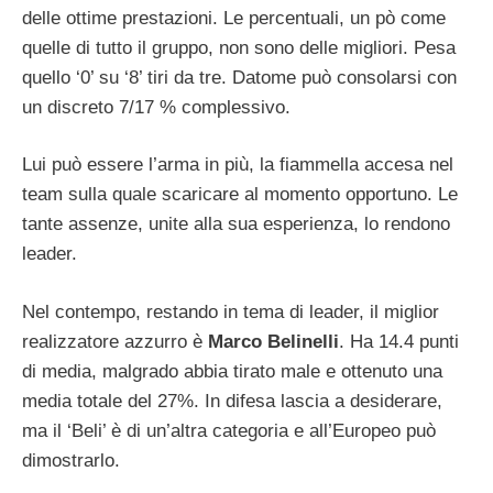
delle ottime prestazioni. Le percentuali, un pò come
quelle di tutto il gruppo, non sono delle migliori. Pesa
quello ‘0’ su ‘8’ tiri da tre. Datome può consolarsi con
un discreto 7/17 % complessivo.
Lui può essere l’arma in più, la fiammella accesa nel
team sulla quale scaricare al momento opportuno. Le
tante assenze, unite alla sua esperienza, lo rendono
leader.
Nel contempo, restando in tema di leader, il miglior
realizzatore azzurro è
Marco Belinelli
. Ha 14.4 punti
di media, malgrado abbia tirato male e ottenuto una
media totale del 27%. In difesa lascia a desiderare,
ma il ‘Beli’ è di un’altra categoria e all’Europeo può
dimostrarlo.