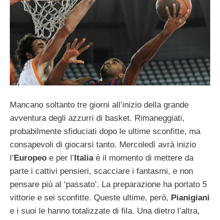
Mancano soltanto tre giorni all’inizio della grande
avventura degli azzurri di basket. Rimaneggiati,
probabilmente sfiduciati dopo le ultime sconfitte, ma
consapevoli di giocarsi tanto. Mercoledì avrà inizio
l’
Europeo
e per l’
Italia
è il momento di mettere da
parte i cattivi pensieri, scacciare i fantasmi, e non
pensare più al ‘passato’. La preparazione ha portato 5
vittorie e sei sconfitte. Queste ultime, però,
Pianigiani
e i suoi le hanno totalizzate di fila. Una dietro l’altra,