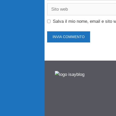
Sito
web
Salva il mio nome, email e sito