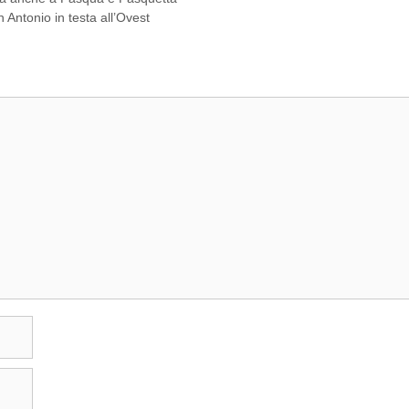
Antonio in testa all’Ovest