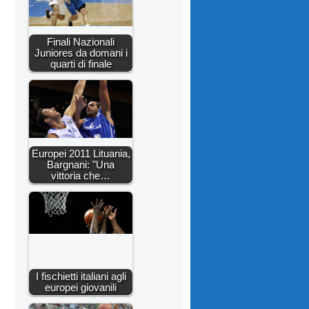
Finali Nazionali
Juniores da domani i
quarti di finale
Europei 2011 Lituania,
Bargnani: "Una
vittoria che…
I fischietti italiani agli
europei giovanili