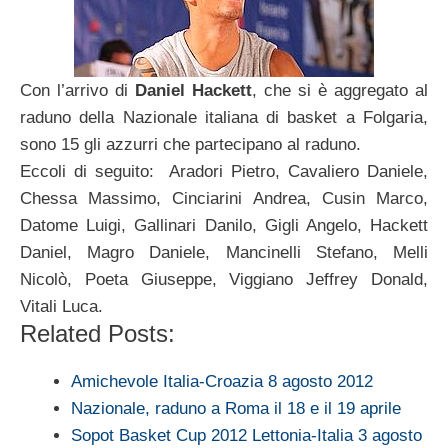
Con l’arrivo di
Daniel Hackett
, che si è aggregato al
raduno della Nazionale italiana di basket a Folgaria,
sono 15 gli azzurri che partecipano al raduno.
Eccoli di seguito: Aradori Pietro, Cavaliero Daniele,
Chessa Massimo, Cinciarini Andrea, Cusin Marco,
Datome Luigi, Gallinari Danilo, Gigli Angelo, Hackett
Daniel, Magro Daniele, Mancinelli Stefano, Melli
Nicolò, Poeta Giuseppe, Viggiano Jeffrey Donald,
Vitali Luca.
Related Posts:
Amichevole Italia-Croazia 8 agosto 2012
Nazionale, raduno a Roma il 18 e il 19 aprile
Sopot Basket Cup 2012 Lettonia-Italia 3 agosto