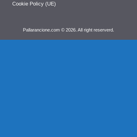
Cookie Policy (UE)
Pallarancione.com © 2026. All right reserverd.