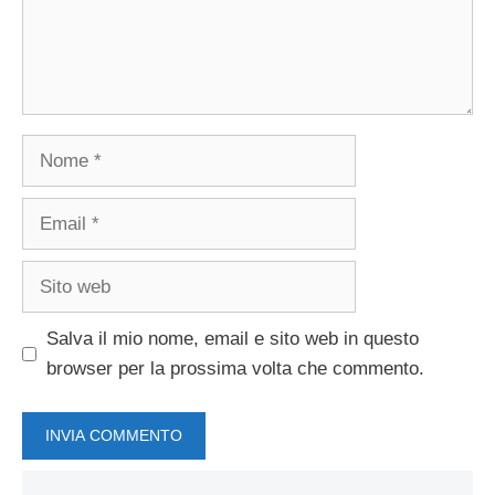
Nome
Email
Sito
web
Salva il mio nome, email e sito web in questo
browser per la prossima volta che commento.