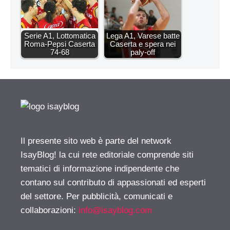
Serie A1, Lottomatica
Lega A1, Varese batte
Roma-Pepsi Caserta
Caserta e spera nei
74-68
paly-off
Il presente sito web è parte del network
IsayBlog! la cui rete editoriale comprende siti
tematici di informazione indipendente che
contano sul contributo di appassionati ed esperti
del settore. Per pubblicità, comunicati e
collaborazioni:
info@isayblog.com