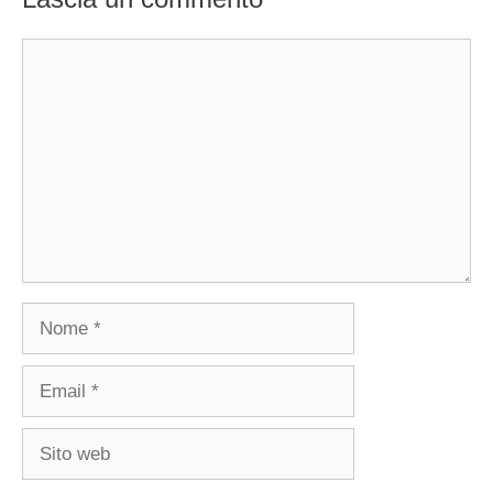
Commento
Nome
Email
Sito
web