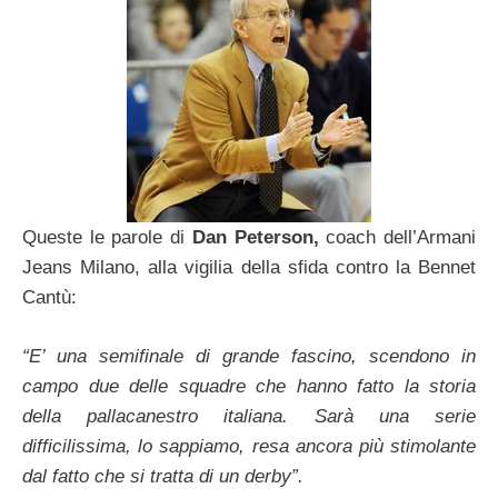
Queste le parole di
Dan Peterson,
coach dell’Armani
Jeans Milano, alla vigilia della sfida contro la Bennet
Cantù:
“E’ una semifinale di grande fascino, scendono in
campo due delle squadre che hanno fatto la storia
della pallacanestro italiana. Sarà una serie
difficilissima, lo sappiamo, resa ancora più stimolante
dal fatto che si tratta di un derby”.