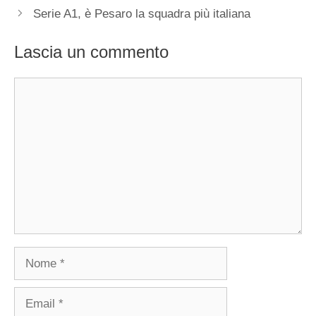
Serie A1, è Pesaro la squadra più italiana
Lascia un commento
Commento
Nome
Email