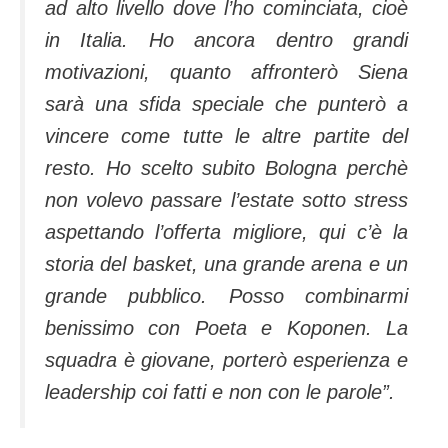
ad alto livello dove l’ho cominciata, cioè
in Italia. Ho ancora dentro grandi
motivazioni, quanto affronterò Siena
sarà una sfida speciale che punterò a
vincere come tutte le altre partite del
resto. Ho scelto subito Bologna perchè
non volevo passare l’estate sotto stress
aspettando l’offerta migliore, qui c’è la
storia del basket, una grande arena e un
grande pubblico. Posso combinarmi
benissimo con Poeta e Koponen. La
squadra è giovane, porterò esperienza e
leadership coi fatti e non con le parole”.