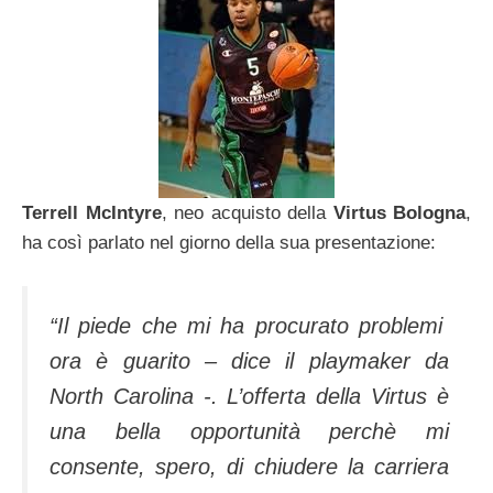
Terrell McIntyre
, neo acquisto della
Virtus Bologna
,
ha così parlato nel giorno della sua presentazione:
“Il piede che mi ha procurato problemi
ora è guarito – dice il playmaker da
North Carolina -. L’offerta della Virtus è
una bella opportunità perchè mi
consente, spero, di chiudere la carriera