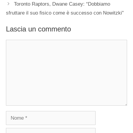
Toronto Raptors, Dwane Casey: “Dobbiamo
sfruttare il suo fisico come è successo con Nowitzki”
Lascia un commento
Commento
Nome
Email