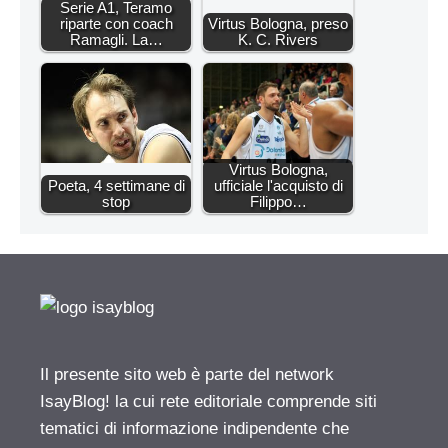
Serie A1, Teramo
riparte con coach
Virtus Bologna, preso
Ramagli. La…
K. C. Rivers
Virtus Bologna,
Poeta, 4 settimane di
ufficiale l'acquisto di
stop
Filippo…
Il presente sito web è parte del network
IsayBlog! la cui rete editoriale comprende siti
tematici di informazione indipendente che