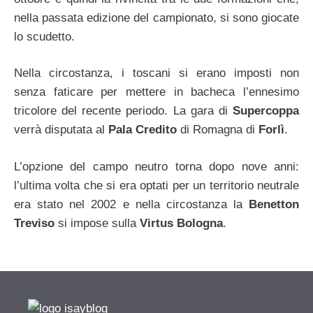
nella passata edizione del campionato, si sono giocate
lo scudetto.
Nella circostanza, i toscani si erano imposti non
senza faticare per mettere in bacheca l’ennesimo
tricolore del recente periodo. La gara di
Supercoppa
verrà disputata al
Pala Credito
di Romagna di
Forlì
.
L’opzione del campo neutro torna dopo nove anni:
l’ultima volta che si era optati per un territorio neutrale
era stato nel 2002 e nella circostanza la
Benetton
Treviso
si impose sulla
Virtus Bologna
.