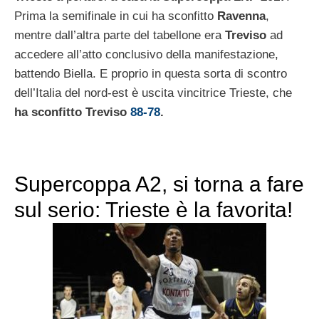
Prima la semifinale in cui ha sconfitto
Ravenna
,
mentre dall’altra parte del tabellone era
Treviso
ad
accedere all’atto conclusivo della manifestazione,
battendo Biella. E proprio in questa sorta di scontro
dell’Italia del nord-est è uscita vincitrice Trieste, che
ha sconfitto Treviso
88-78
.
Supercoppa A2, si torna a fare
sul serio: Trieste è la favorita!