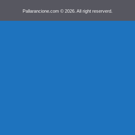
Pallarancione.com © 2026. All right reserverd.