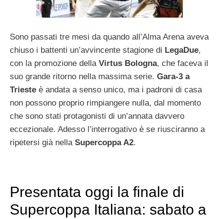
Sono passati tre mesi da quando all’Alma Arena aveva
chiuso i battenti un’avvincente stagione di
LegaDue
,
con la promozione della
Virtus Bologna
, che faceva il
suo grande ritorno nella massima serie.
Gara-3 a
Trieste
è andata a senso unico, ma i padroni di casa
non possono proprio rimpiangere nulla, dal momento
che sono stati protagonisti di un’annata davvero
eccezionale. Adesso l’interrogativo è se riusciranno a
ripetersi già nella
Supercoppa A2
.
Presentata oggi la finale di
Supercoppa Italiana: sabato a