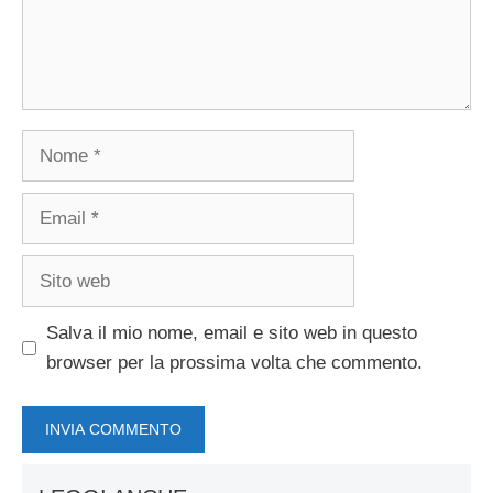
Nome
Email
Sito
web
Salva il mio nome, email e sito web in questo
browser per la prossima volta che commento.