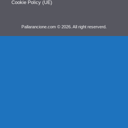
Cookie Policy (UE)
Pallarancione.com © 2026. All right reserverd.