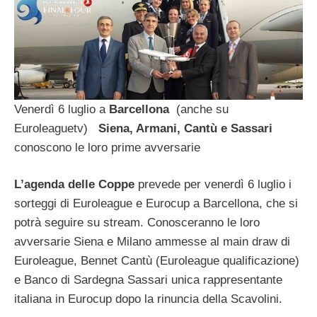
Venerdì 6 luglio a
Barcellona
(anche su
Euroleaguetv)
Siena, Armani, Cantù e Sassari
conoscono le loro prime avversarie
L’agenda delle Coppe
prevede per venerdì 6 luglio i
sorteggi di Euroleague e Eurocup a Barcellona, che si
potrà seguire su stream. Conosceranno le loro
avversarie Siena e Milano ammesse al main draw di
Euroleague, Bennet Cantù (Euroleague qualificazione)
e Banco di Sardegna Sassari unica rappresentante
italiana in Eurocup dopo la rinuncia della Scavolini.