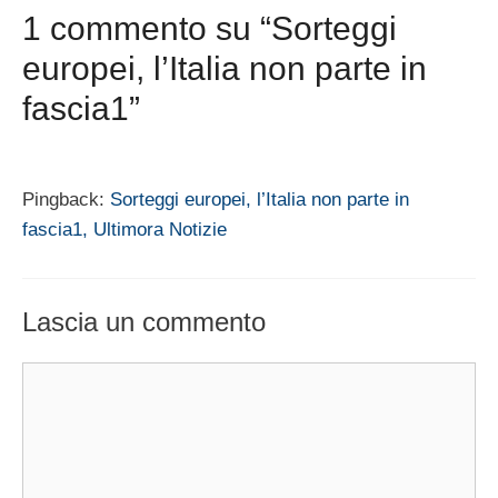
1 commento su “Sorteggi
europei, l’Italia non parte in
fascia1”
Pingback:
Sorteggi europei, l’Italia non parte in
fascia1, Ultimora Notizie
Lascia un commento
Commento