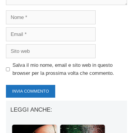
Nome
Email
Sito
web
Salva il mio nome, email e sito web in questo
browser per la prossima volta che commento.
LEGGI ANCHE: