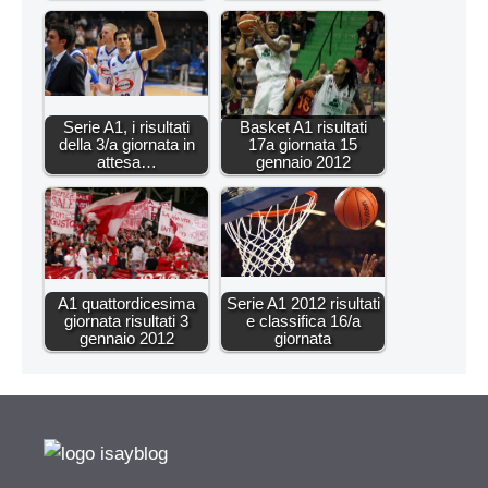
Serie A1, i risultati
Basket A1 risultati
della 3/a giornata in
17a giornata 15
attesa…
gennaio 2012
A1 quattordicesima
Serie A1 2012 risultati
giornata risultati 3
e classifica 16/a
gennaio 2012
giornata