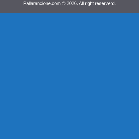
Pallarancione.com © 2026. All right reserverd.